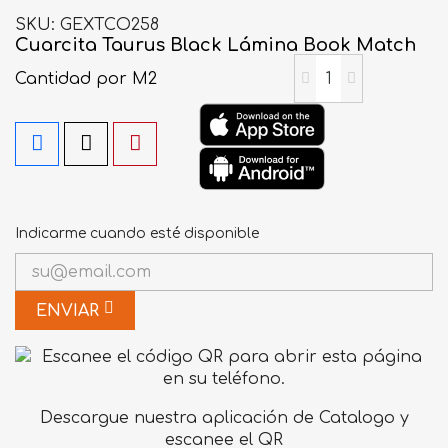
SKU
GEXTCO258
Cuarcita Taurus Black Lámina Book Match
Cantidad
por M2
Indicarme cuando esté disponible
ENVIAR
Descargue nuestra aplicación de Catalogo y
escanee el QR