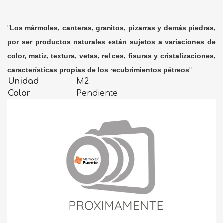
"
Los mármoles, canteras, granitos, pizarras y demás piedras,
por ser productos naturales están sujetos a variaciones de
color, matiz, textura, vetas, relices, fisuras y cristalizaciones,
características propias de los recubrimientos pétreos
"
Unidad
M2
Color
Pendiente