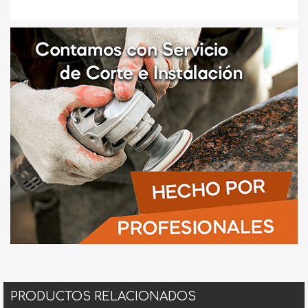
PRODUCTOS RELACIONADOS