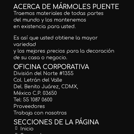
ACERCA DE MÁRMOLES PUENTE
Traemos materiales de todas partes
del mundo y los mantenemos
en existencia para usted.
Es así que usted obtiene la mayor
variedad
y los mejores precios para la decoración
de su casa o negocio.
OFICINA CORPORATIVA
División del Norte #1355
Col. Letrán del Valle
Del. Benito Juárez, CDMX,
México C.P. 03650
Tel: 55 1087 0600
Proveedores
Trabaja con nosotros
SECCIONES DE LA PÁGINA
Inicio