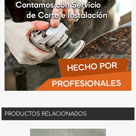
PRODUCTOS RELACIONADOS