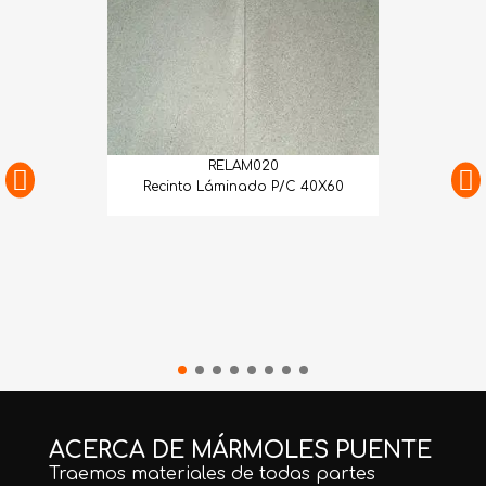
RELAM020
Recinto Láminado P/C 40X60
ACERCA DE MÁRMOLES PUENTE
Traemos materiales de todas partes