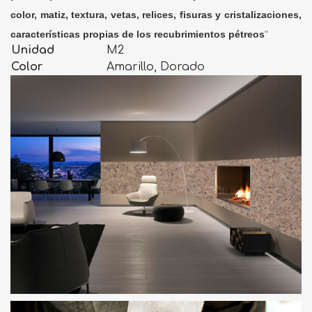
color, matiz, textura, vetas, relices, fisuras y cristalizaciones,
características propias de los recubrimientos pétreos
"
Unidad
M2
Color
Amarillo, Dorado