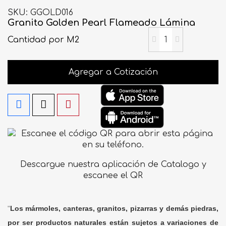
SKU
GGOLD016
Granito Golden Pearl Flameado Lámina
Cantidad
por M2
Agregar a Cotización
Descargue nuestra aplicación de Catalogo y
escanee el QR
"
Los mármoles, canteras, granitos, pizarras y demás piedras,
por ser productos naturales están sujetos a variaciones de