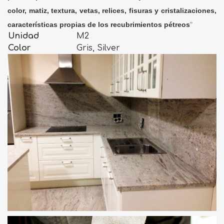
color, matiz, textura, vetas, relices, fisuras y cristalizaciones,
características propias de los recubrimientos pétreos
"
Unidad
M2
Color
Gris, Silver