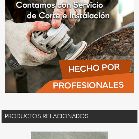
PRODUCTOS RELACIONADOS