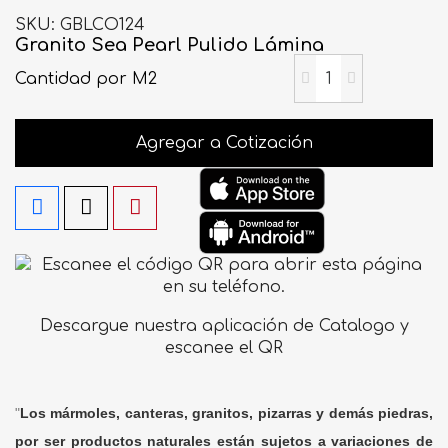
SKU
GBLCO124
Granito Sea Pearl Pulido Lámina
Cantidad
por M2
Agregar a Cotización
Descargue nuestra aplicación de Catalogo y
escanee el QR
"
Los mármoles, canteras, granitos, pizarras y demás piedras,
por ser productos naturales están sujetos a variaciones de