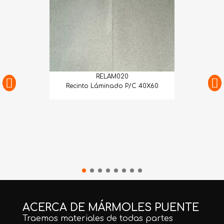
RELAM020
Recinto Láminado P/C 40X60
ACERCA DE MÁRMOLES PUENTE
Traemos materiales de todas partes