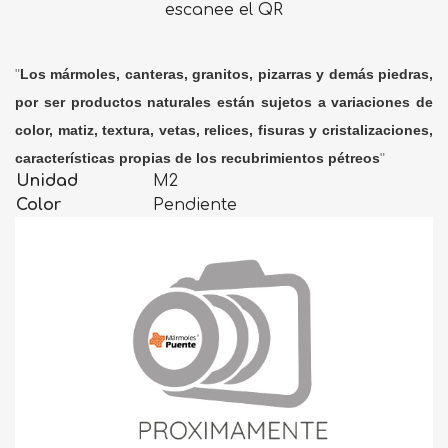
escanee el QR
"
Los mármoles, canteras, granitos, pizarras y demás piedras,
por ser productos naturales están sujetos a variaciones de
color, matiz, textura, vetas, relices, fisuras y cristalizaciones,
características propias de los recubrimientos pétreos
"
Unidad
M2
Color
Pendiente