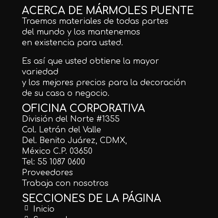
ACERCA DE MÁRMOLES PUENTE
Traemos materiales de todas partes
del mundo y los mantenemos
en existencia para usted.
Es así que usted obtiene la mayor
variedad
y los mejores precios para la decoración
de su casa o negocio.
OFICINA CORPORATIVA
División del Norte #1355
Col. Letrán del Valle
Del. Benito Juárez, CDMX,
México C.P. 03650
Tel: 55 1087 0600
Proveedores
Trabaja con nosotros
SECCIONES DE LA PÁGINA
Inicio