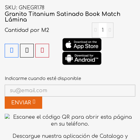
SKU
GNEGR178
Granito Titanium Satinado Book Match
Lámina
Cantidad
por M2
Indicarme cuando esté disponible
ENVIAR
Descargue nuestra aplicación de Catalogo y