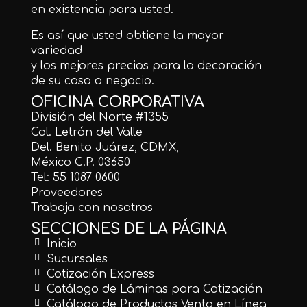
en existencia para usted.
Es así que usted obtiene la mayor
variedad
y los mejores precios para la decoración
de su casa o negocio.
OFICINA CORPORATIVA
División del Norte #1355
Col. Letrán del Valle
Del. Benito Juárez, CDMX,
México C.P. 03650
Tel: 55 1087 0600
Proveedores
Trabaja con nosotros
SECCIONES DE LA PÁGINA
Inicio
Sucursales
Cotización Express
Catálogo de Láminas para Cotización
Catálogo de Productos Venta en Línea