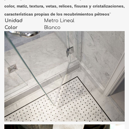
color, matiz, textura, vetas, relices, fisuras y cristalizaciones,
características propias de los recubrimientos pétreos
"
Unidad
Metro Lineal
Color
Blanco