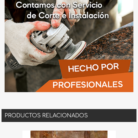
PRODUCTOS RELACIONADOS