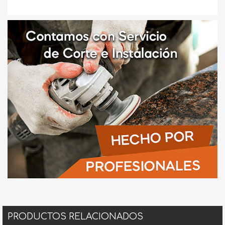
PRODUCTOS RELACIONADOS