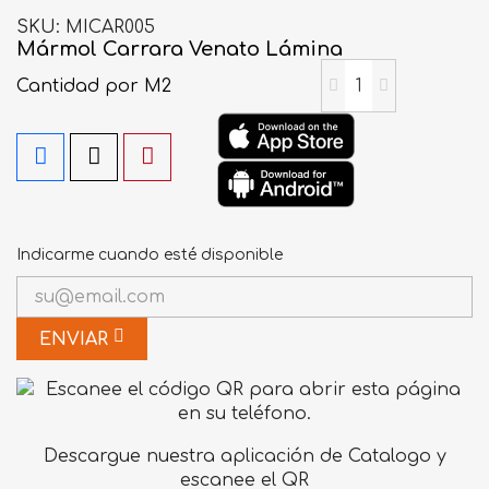
SKU
MICAR005
Mármol Carrara Venato Lámina
Cantidad
por M2
Indicarme cuando esté disponible
ENVIAR
Descargue nuestra aplicación de Catalogo y
escanee el QR