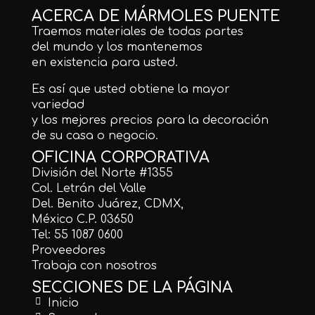
ACERCA DE MÁRMOLES PUENTE
Traemos materiales de todas partes
del mundo y los mantenemos
en existencia para usted.
Es así que usted obtiene la mayor
variedad
y los mejores precios para la decoración
de su casa o negocio.
OFICINA CORPORATIVA
División del Norte #1355
Col. Letrán del Valle
Del. Benito Juárez, CDMX,
México C.P. 03650
Tel: 55 1087 0600
Proveedores
Trabaja con nosotros
SECCIONES DE LA PÁGINA
Inicio