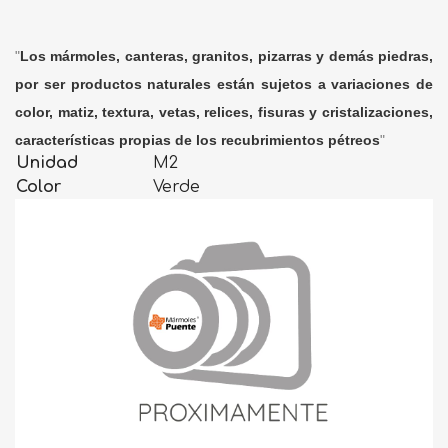
"
Los mármoles, canteras, granitos, pizarras y demás piedras,
por ser productos naturales están sujetos a variaciones de
color, matiz, textura, vetas, relices, fisuras y cristalizaciones,
características propias de los recubrimientos pétreos
"
Unidad
M2
Color
Verde