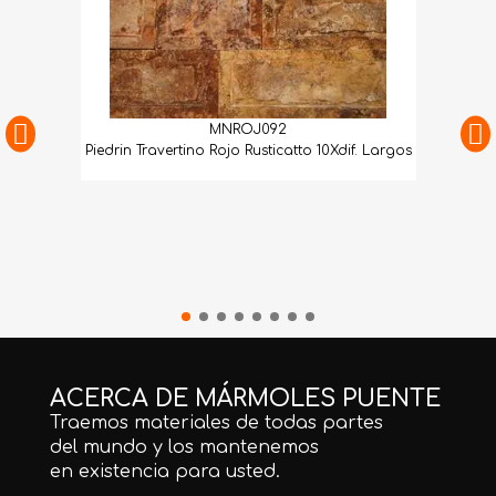
MNROJ092
Piedrin Travertino Rojo Rusticatto 10Xdif. Largos
ACERCA DE MÁRMOLES PUENTE
Traemos materiales de todas partes
del mundo y los mantenemos
en existencia para usted.