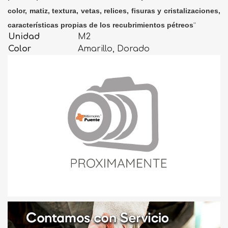
color, matiz, textura, vetas, relices, fisuras y cristalizaciones,
características propias de los recubrimientos pétreos
"
Unidad
M2
Color
Amarillo, Dorado