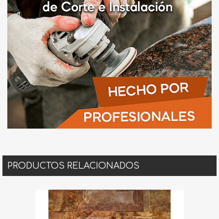
PRODUCTOS RELACIONADOS