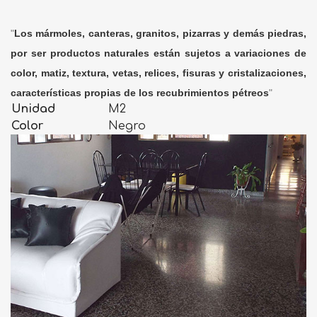
"
Los mármoles, canteras, granitos, pizarras y demás piedras,
por ser productos naturales están sujetos a variaciones de
color, matiz, textura, vetas, relices, fisuras y cristalizaciones,
características propias de los recubrimientos pétreos
"
Unidad
M2
Color
Negro