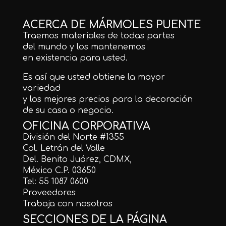
ACERCA DE MÁRMOLES PUENTE
Traemos materiales de todas partes
del mundo y los mantenemos
en existencia para usted.
Es así que usted obtiene la mayor
variedad
y los mejores precios para la decoración
de su casa o negocio.
OFICINA CORPORATIVA
División del Norte #1355
Col. Letrán del Valle
Del. Benito Juárez, CDMX,
México C.P. 03650
Tel: 55 1087 0600
Proveedores
Trabaja con nosotros
SECCIONES DE LA PÁGINA