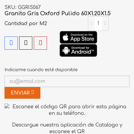
SKU
GGRIS067
Granito Gris Oxford Pulido 60X1.20X1.5
Cantidad
por M2
Indicarme cuando esté disponible
ENVIAR
Descargue nuestra aplicación de Catalogo y
escanee el QR