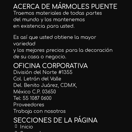
ACERCA DE MÁRMOLES PUENTE
Traemos materiales de todas partes
del mundo y los mantenemos
en existencia para usted.
Es así que usted obtiene la mayor
variedad
y los mejores precios para la decoración
de su casa o negocio.
OFICINA CORPORATIVA
División del Norte #1355
Col. Letrán del Valle
Del. Benito Juárez, CDMX,
México C.P. 03650
Tel: 55 1087 0600
Proveedores
Trabaja con nosotros
SECCIONES DE LA PÁGINA
Inicio