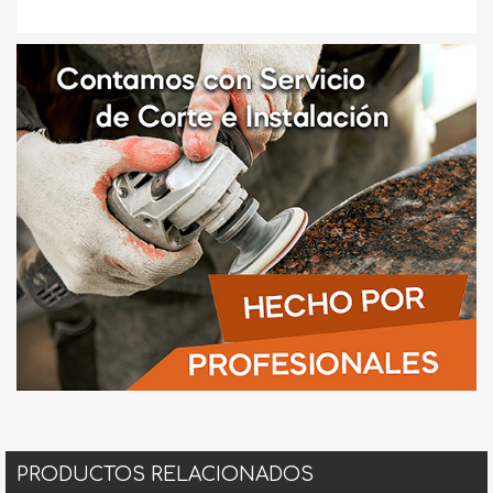
PRODUCTOS RELACIONADOS