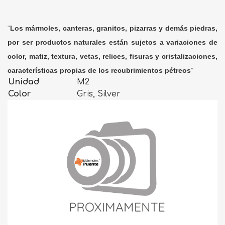
"
Los mármoles, canteras, granitos, pizarras y demás piedras,
por ser productos naturales están sujetos a variaciones de
color, matiz, textura, vetas, relices, fisuras y cristalizaciones,
características propias de los recubrimientos pétreos
"
Unidad
M2
Color
Gris, Silver