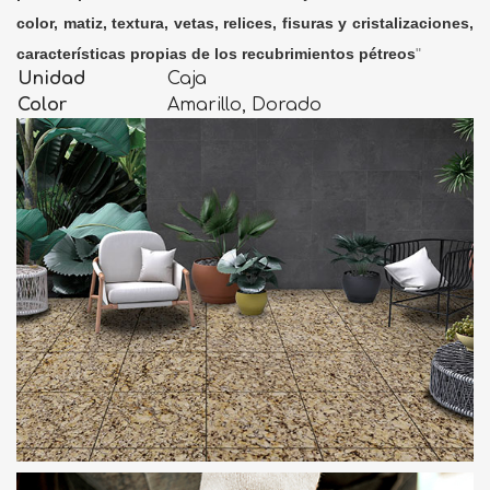
color, matiz, textura, vetas, relices, fisuras y cristalizaciones,
características propias de los recubrimientos pétreos
"
Unidad
Caja
Color
Amarillo, Dorado