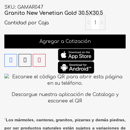
SKU
GAMAR047
Granito New Venetian Gold 30.5X30.5
Cantidad
por Caja
Agregar a Cotización
Descargue nuestra aplicación de Catalogo y
escanee el QR
"
Los mármoles, canteras, granitos, pizarras y demás piedras,
por ser productos naturales están sujetos a variaciones de