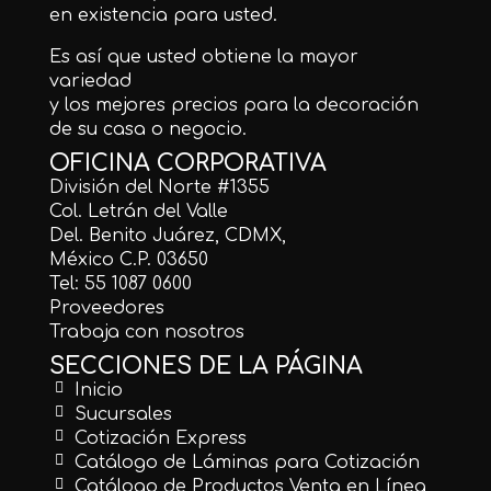
en existencia para usted.
Es así que usted obtiene la mayor
variedad
y los mejores precios para la decoración
de su casa o negocio.
OFICINA CORPORATIVA
División del Norte #1355
Col. Letrán del Valle
Del. Benito Juárez, CDMX,
México C.P. 03650
Tel: 55 1087 0600
Proveedores
Trabaja con nosotros
SECCIONES DE LA PÁGINA
Inicio
Sucursales
Cotización Express
Catálogo de Láminas para Cotización
Catálogo de Productos Venta en Línea