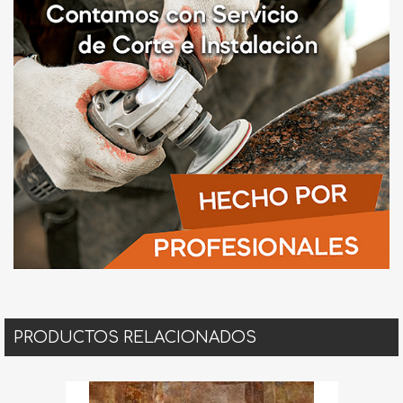
PRODUCTOS RELACIONADOS