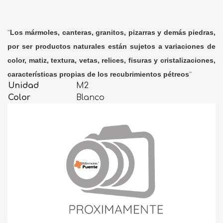
"
Los mármoles, canteras, granitos, pizarras y demás piedras,
por ser productos naturales están sujetos a variaciones de
color, matiz, textura, vetas, relices, fisuras y cristalizaciones,
características propias de los recubrimientos pétreos
"
Unidad
M2
Color
Blanco