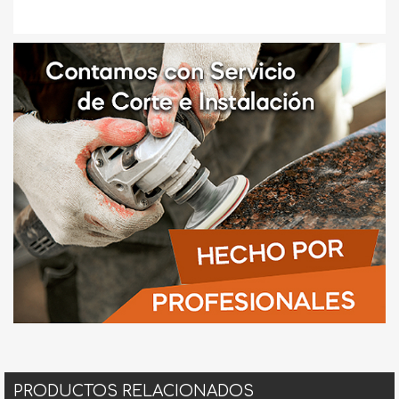
PRODUCTOS RELACIONADOS