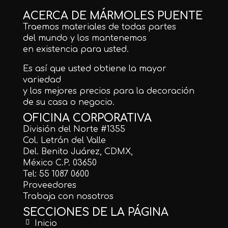
ACERCA DE MÁRMOLES PUENTE
Traemos materiales de todas partes
del mundo y los mantenemos
en existencia para usted.
Es así que usted obtiene la mayor
variedad
y los mejores precios para la decoración
de su casa o negocio.
OFICINA CORPORATIVA
División del Norte #1355
Col. Letrán del Valle
Del. Benito Juárez, CDMX,
México C.P. 03650
Tel: 55 1087 0600
Proveedores
Trabaja con nosotros
SECCIONES DE LA PÁGINA
Inicio