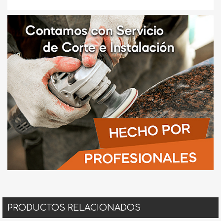
PRODUCTOS RELACIONADOS