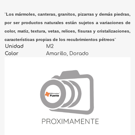
"
Los mármoles, canteras, granitos, pizarras y demás piedras,
por ser productos naturales están sujetos a variaciones de
color, matiz, textura, vetas, relices, fisuras y cristalizaciones,
características propias de los recubrimientos pétreos
"
Unidad
M2
Color
Amarillo, Dorado