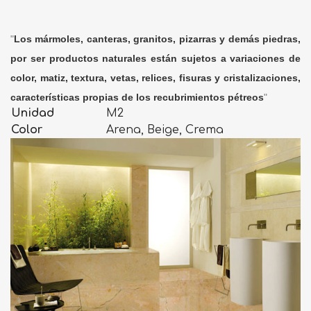
"
Los mármoles, canteras, granitos, pizarras y demás piedras,
por ser productos naturales están sujetos a variaciones de
color, matiz, textura, vetas, relices, fisuras y cristalizaciones,
características propias de los recubrimientos pétreos
"
Unidad
M2
Color
Arena, Beige, Crema