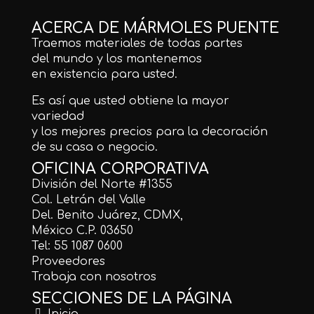
ACERCA DE MÁRMOLES PUENTE
Traemos materiales de todas partes
del mundo y los mantenemos
en existencia para usted.
Es así que usted obtiene la mayor
variedad
y los mejores precios para la decoración
de su casa o negocio.
OFICINA CORPORATIVA
División del Norte #1355
Col. Letrán del Valle
Del. Benito Juárez, CDMX,
México C.P. 03650
Tel: 55 1087 0600
Proveedores
Trabaja con nosotros
SECCIONES DE LA PÁGINA