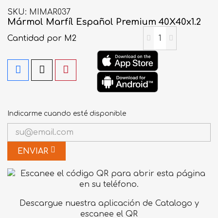
SKU
MIMAR037
Mármol Marfíl Español Premium 40X40x1.2
Cantidad
por M2
Indicarme cuando esté disponible
ENVIAR
Descargue nuestra aplicación de Catalogo y
escanee el QR