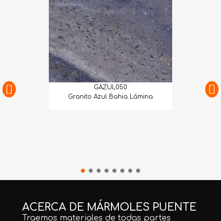
GAZUL050
Granito Azul Bahia Lámina
ACERCA DE MÁRMOLES PUENTE
Traemos materiales de todas partes