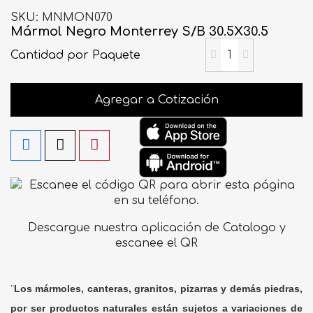
SKU
MNMON070
Mármol Negro Monterrey S/B 30.5X30.5
Cantidad
por Paquete
Agregar a Cotización
Descargue nuestra aplicación de Catalogo y
escanee el QR
"
Los mármoles, canteras, granitos, pizarras y demás piedras,
por ser productos naturales están sujetos a variaciones de