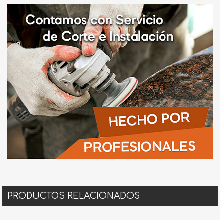
PRODUCTOS RELACIONADOS