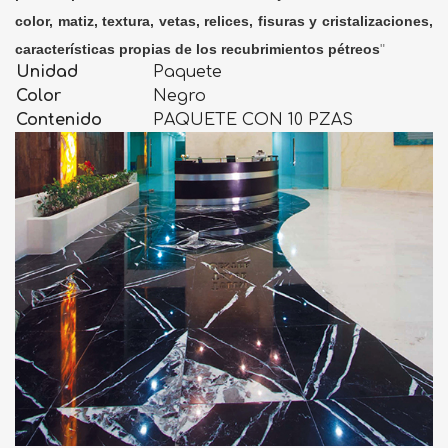
color, matiz, textura, vetas, relices, fisuras y cristalizaciones,
características propias de los recubrimientos pétreos
"
Unidad
Paquete
Color
Negro
Contenido
PAQUETE CON 10 PZAS