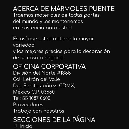
ACERCA DE MÁRMOLES PUENTE
Traemos materiales de todas partes
del mundo y los mantenemos
en existencia para usted.
Es así que usted obtiene la mayor
variedad
y los mejores precios para la decoración
de su casa o negocio.
OFICINA CORPORATIVA
División del Norte #1355
Col. Letrán del Valle
Del. Benito Juárez, CDMX,
México C.P. 03650
Tel: 55 1087 0600
Proveedores
Trabaja con nosotros
SECCIONES DE LA PÁGINA
Inicio