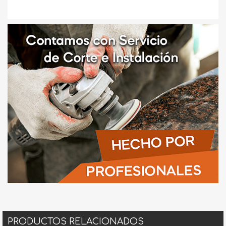
PRODUCTOS RELACIONADOS