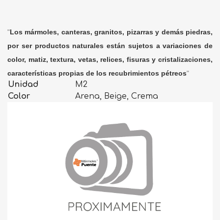
"
Los mármoles, canteras, granitos, pizarras y demás piedras,
por ser productos naturales están sujetos a variaciones de
color, matiz, textura, vetas, relices, fisuras y cristalizaciones,
características propias de los recubrimientos pétreos
"
Unidad
M2
Color
Arena, Beige, Crema