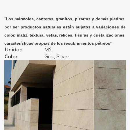
"
Los mármoles, canteras, granitos, pizarras y demás piedras,
por ser productos naturales están sujetos a variaciones de
color, matiz, textura, vetas, relices, fisuras y cristalizaciones,
características propias de los recubrimientos pétreos
"
Unidad
M2
Color
Gris, Silver