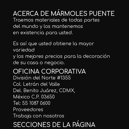
ACERCA DE MÁRMOLES PUENTE
Traemos materiales de todas partes
del mundo y los mantenemos
en existencia para usted.
Es así que usted obtiene la mayor
variedad
y los mejores precios para la decoración
de su casa o negocio.
OFICINA CORPORATIVA
División del Norte #1355
Col. Letrán del Valle
Del. Benito Juárez, CDMX,
México C.P. 03650
Tel: 55 1087 0600
Proveedores
Trabaja con nosotros
SECCIONES DE LA PÁGINA