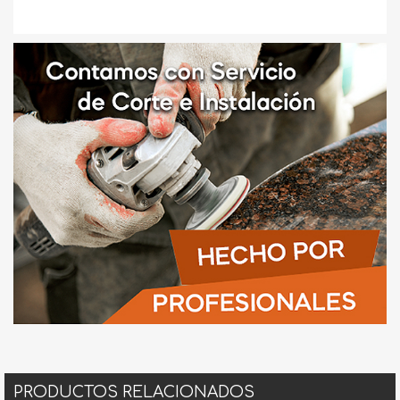
PRODUCTOS RELACIONADOS