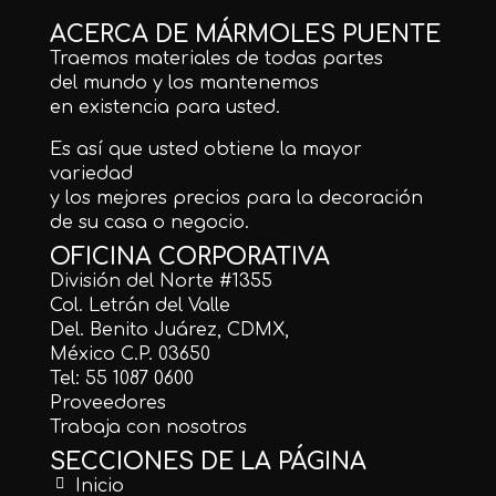
ACERCA DE MÁRMOLES PUENTE
Traemos materiales de todas partes
del mundo y los mantenemos
en existencia para usted.
Es así que usted obtiene la mayor
variedad
y los mejores precios para la decoración
de su casa o negocio.
OFICINA CORPORATIVA
División del Norte #1355
Col. Letrán del Valle
Del. Benito Juárez, CDMX,
México C.P. 03650
Tel: 55 1087 0600
Proveedores
Trabaja con nosotros
SECCIONES DE LA PÁGINA
Inicio