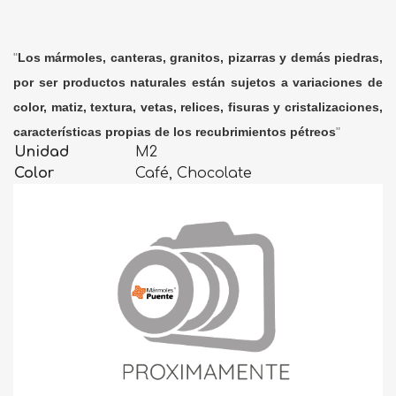
"
Los mármoles, canteras, granitos, pizarras y demás piedras,
por ser productos naturales están sujetos a variaciones de
color, matiz, textura, vetas, relices, fisuras y cristalizaciones,
características propias de los recubrimientos pétreos
"
Unidad
M2
Color
Café, Chocolate