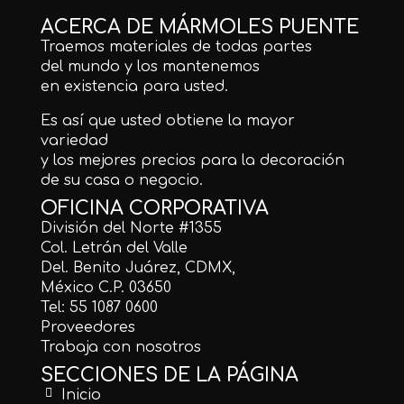
ACERCA DE MÁRMOLES PUENTE
Traemos materiales de todas partes
del mundo y los mantenemos
en existencia para usted.
Es así que usted obtiene la mayor
variedad
y los mejores precios para la decoración
de su casa o negocio.
OFICINA CORPORATIVA
División del Norte #1355
Col. Letrán del Valle
Del. Benito Juárez, CDMX,
México C.P. 03650
Tel: 55 1087 0600
Proveedores
Trabaja con nosotros
SECCIONES DE LA PÁGINA
Inicio