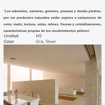
"
Los mármoles, canteras, granitos, pizarras y demás piedras,
por ser productos naturales están sujetos a variaciones de
color, matiz, textura, vetas, relices, fisuras y cristalizaciones,
características propias de los recubrimientos pétreos
"
Unidad
M2
Color
Gris, Silver