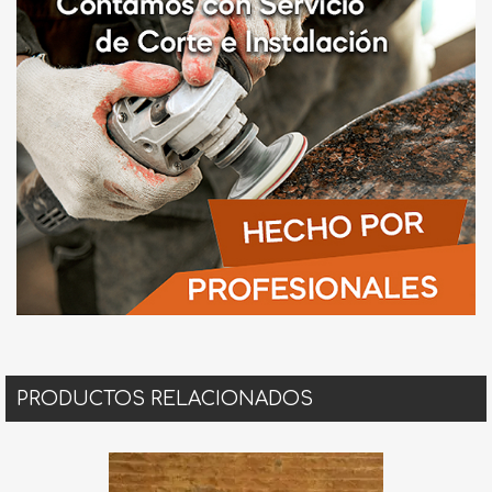
PRODUCTOS RELACIONADOS