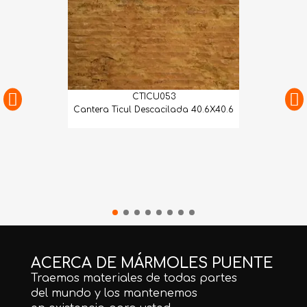
CTICU053
Cantera Ticul Descacilada 40.6X40.6
ACERCA DE MÁRMOLES PUENTE
Traemos materiales de todas partes
del mundo y los mantenemos