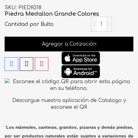
SKU
PIEDR218
Piedra Medallon Grande Colores
Cantidad
por Bulto
Agregar a Cotización
Descargue nuestra aplicación de Catalogo y
escanee el QR
"
Los mármoles, canteras, granitos, pizarras y demás piedras,
por ser productos naturales están sujetos a variaciones de