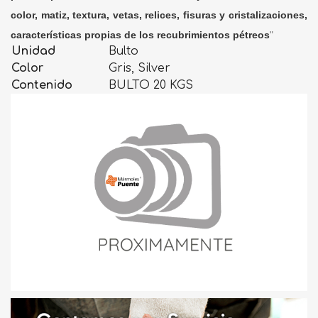
color, matiz, textura, vetas, relices, fisuras y cristalizaciones,
características propias de los recubrimientos pétreos
"
Unidad
Bulto
Color
Gris, Silver
Contenido
BULTO 20 KGS