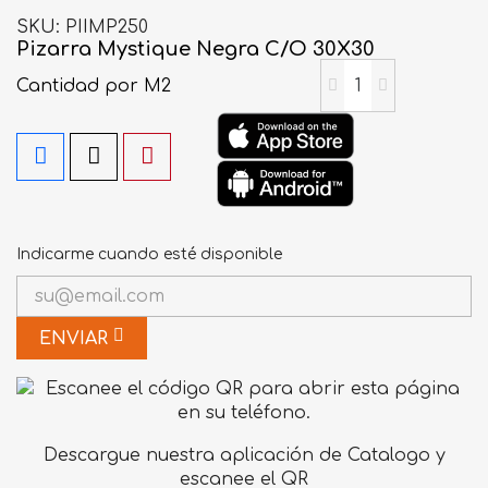
SKU
PIIMP250
Pizarra Mystique Negra C/O 30X30
Cantidad
por M2
Indicarme cuando esté disponible
ENVIAR
Descargue nuestra aplicación de Catalogo y
escanee el QR