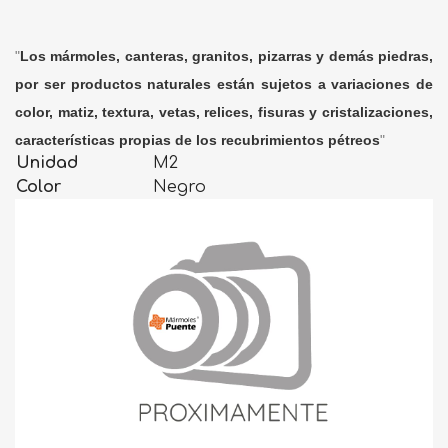
"
Los mármoles, canteras, granitos, pizarras y demás piedras,
por ser productos naturales están sujetos a variaciones de
color, matiz, textura, vetas, relices, fisuras y cristalizaciones,
características propias de los recubrimientos pétreos
"
Unidad
M2
Color
Negro