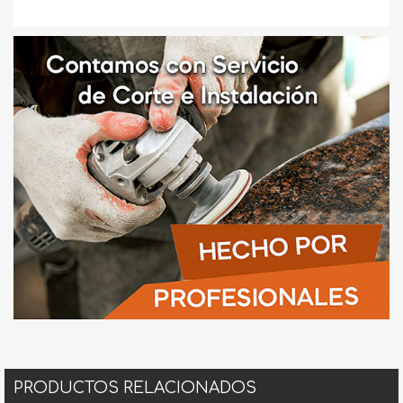
PRODUCTOS RELACIONADOS