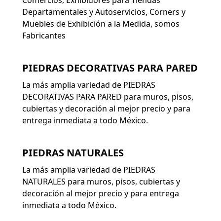
Comercios, Exhibidores para Tiendas
Departamentales y Autoservicios, Corners y
Muebles de Exhibición a la Medida, somos
Fabricantes
PIEDRAS DECORATIVAS PARA PARED
La más amplia variedad de PIEDRAS
DECORATIVAS PARA PARED para muros, pisos,
cubiertas y decoración al mejor precio y para
entrega inmediata a todo México.
PIEDRAS NATURALES
La más amplia variedad de PIEDRAS
NATURALES para muros, pisos, cubiertas y
decoración al mejor precio y para entrega
inmediata a todo México.