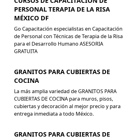
CURSOS DE CAPACITACIÓN DE
PERSONAL TERAPIA DE LA RISA
MÉXICO DF
Go Capacitación especialistas en Capacitación
de Personal con Técnicas de Terapia de la Risa
para el Desarrollo Humano ASESORIA
GRATUITA
GRANITOS PARA CUBIERTAS DE
COCINA
La más amplia variedad de GRANITOS PARA
CUBIERTAS DE COCINA para muros, pisos,
cubiertas y decoración al mejor precio y para
entrega inmediata a todo México.
GRANITOS PARA CUBIERTAS DE