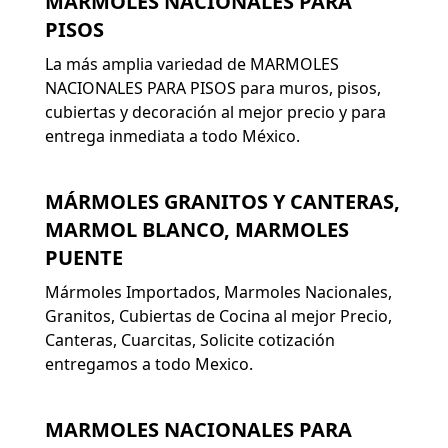
MARMOLES NACIONALES PARA
PISOS
La más amplia variedad de MARMOLES
NACIONALES PARA PISOS para muros, pisos,
cubiertas y decoración al mejor precio y para
entrega inmediata a todo México.
MÁRMOLES GRANITOS Y CANTERAS,
MARMOL BLANCO, MARMOLES
PUENTE
Mármoles Importados, Marmoles Nacionales,
Granitos, Cubiertas de Cocina al mejor Precio,
Canteras, Cuarcitas, Solicite cotización
entregamos a todo Mexico.
MARMOLES NACIONALES PARA