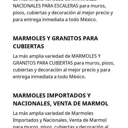
NACIONALES PARA ESCALERAS para muros,
pisos, cubiertas y decoración al mejor precio y
para entrega inmediata a todo México.
MARMOLES Y GRANITOS PARA
CUBIERTAS
La más amplia variedad de MARMOLES Y
GRANITOS PARA CUBIERTAS para muros, pisos,
cubiertas y decoración al mejor precio y para
entrega inmediata a todo México.
MARMOLES IMPORTADOS Y
NACIONALES, VENTA DE MARMOL
La más amplia variedad de Marmoles
Importados y Nacionales, Venta de Marmol
para muros, pisos, cubiertas y decoración al