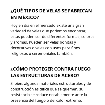
¿QUÉ TIPOS DE VELAS SE FABRICAN
EN MÉXICO?
Hoy en día en el mercado existe una gran
variedad de velas que podemos encontrar,
estas pueden ser de diferentes formas, colores
y aromas. Pueden ser velas bonitas y
decorativas o velas con usos para fines
religiosos o ceremoniales también.
¿CÓMO PROTEGER CONTRA FUEGO
LAS ESTRUCTURAS DE ACERO?
Si bien, algunos materiales estructurales y de
construcción es difícil que se quemen, su
resistencia se reduce notablemente ante la
presencia del fuego o del calor extremo.