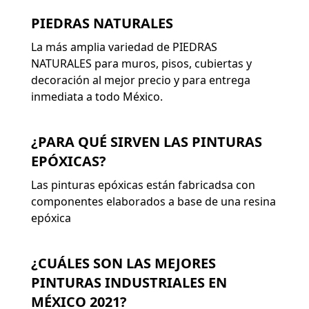
PIEDRAS NATURALES
La más amplia variedad de PIEDRAS
NATURALES para muros, pisos, cubiertas y
decoración al mejor precio y para entrega
inmediata a todo México.
¿PARA QUÉ SIRVEN LAS PINTURAS
EPÓXICAS?
Las pinturas epóxicas están fabricadsa con
componentes elaborados a base de una resina
epóxica
¿CUÁLES SON LAS MEJORES
PINTURAS INDUSTRIALES EN
MÉXICO 2021?