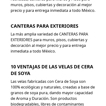
muros, pisos, cubiertas y decoración al mejor
precio y para entrega inmediata a todo México.
CANTERAS PARA EXTERIORES
La más amplia variedad de CANTERAS PARA
EXTERIORES para muros, pisos, cubiertas y
decoración al mejor precio y para entrega
inmediata a todo México.
10 VENTAJAS DE LAS VELAS DE CERA
DE SOYA
Las velas fabricadas con Cera de Soya son
100% ecológicas y naturales, creadas a base de
granos de soya pura, dando mayor capacidad
de Aroma y Duración. Son productos
biodegradables, libres de contaminantes