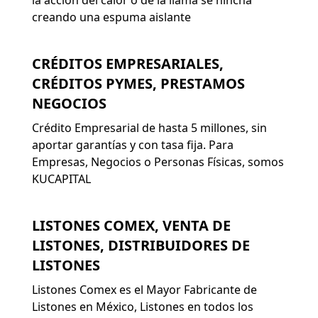
la acción del calor o de la llama se hincha
creando una espuma aislante
CRÉDITOS EMPRESARIALES,
CRÉDITOS PYMES, PRESTAMOS
NEGOCIOS
Crédito Empresarial de hasta 5 millones, sin
aportar garantías y con tasa fija. Para
Empresas, Negocios o Personas Físicas, somos
KUCAPITAL
LISTONES COMEX, VENTA DE
LISTONES, DISTRIBUIDORES DE
LISTONES
Listones Comex es el Mayor Fabricante de
Listones en México, Listones en todos los