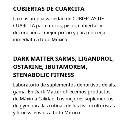
CUBIERTAS DE CUARCITA
La más amplia variedad de CUBIERTAS DE
CUARCITA para muros, pisos, cubiertas y
decoración al mejor precio y para entrega
inmediata a todo México.
DARK MATTER SARMS, LIGANDROL,
OSTARINE, IBUTAMOREM,
STENABOLIC FITNESS
Laboratorio de suplementos deportivos de alta
gama. En Dark Matter ofrecemos productos
de Máxima Calidad, Los mejores suplementos
de gym para las rutinas de los fisicoculturistas
y fitness, envios a todo México.