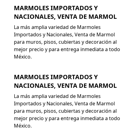
MARMOLES IMPORTADOS Y
NACIONALES, VENTA DE MARMOL
La más amplia variedad de Marmoles
Importados y Nacionales, Venta de Marmol
para muros, pisos, cubiertas y decoración al
mejor precio y para entrega inmediata a todo
México.
MARMOLES IMPORTADOS Y
NACIONALES, VENTA DE MARMOL
La más amplia variedad de Marmoles
Importados y Nacionales, Venta de Marmol
para muros, pisos, cubiertas y decoración al
mejor precio y para entrega inmediata a todo
México.