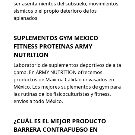
ser asentamientos del subsuelo, movimientos
sísmicos o el propio deterioro de los
aplanados.
SUPLEMENTOS GYM MEXICO
FITNESS PROTEINAS ARMY
NUTRITION
Laboratorio de suplementos deportivos de alta
gama. En ARMY NUTRITION ofrecemos
productos de Máxima Calidad envasados en
México, Los mejores suplementos de gym para
las rutinas de los fisicoculturistas y fitness,
envios a todo México.
¿CUÁL ES EL MEJOR PRODUCTO
BARRERA CONTRAFUEGO EN