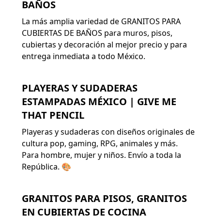
BAÑOS
La más amplia variedad de GRANITOS PARA
CUBIERTAS DE BAÑOS para muros, pisos,
cubiertas y decoración al mejor precio y para
entrega inmediata a todo México.
PLAYERAS Y SUDADERAS
ESTAMPADAS MÉXICO | GIVE ME
THAT PENCIL
Playeras y sudaderas con diseños originales de
cultura pop, gaming, RPG, animales y más.
Para hombre, mujer y niños. Envío a toda la
República. 🎨
GRANITOS PARA PISOS, GRANITOS
EN CUBIERTAS DE COCINA