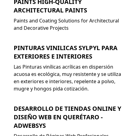
PAINTS HIGH-QUALITY
ARCHITECTURAL PAINTS
Paints and Coating Solutions for Architectural
and Decorative Projects
PINTURAS VINILICAS SYLPYL PARA
EXTERIORES E INTERIORES
Las Pinturas vinílicas acrílicas en dispersión
acuosa es ecológica, muy resistente y se utiliza
en exteriores e interiores, repelente a polvo,
mugre y hongos pida cotización.
DESARROLLO DE TIENDAS ONLINE Y
DISEÑO WEB EN QUERÉTARO -
ADWEBSYS