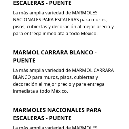
ESCALERAS - PUENTE
La más amplia variedad de MARMOLES
NACIONALES PARA ESCALERAS para muros,
pisos, cubiertas y decoración al mejor precio y
para entrega inmediata a todo México.
MARMOL CARRARA BLANCO -
PUENTE
La más amplia variedad de MARMOL CARRARA
BLANCO para muros, pisos, cubiertas y
decoración al mejor precio y para entrega
inmediata a todo México.
MARMOLES NACIONALES PARA
ESCALERAS - PUENTE
La más amplia variedad de MARMOLES