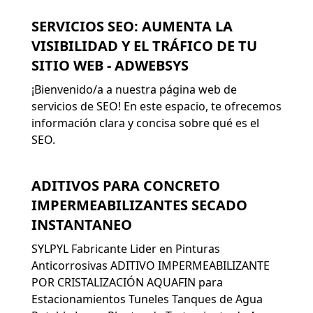
SERVICIOS SEO: AUMENTA LA
VISIBILIDAD Y EL TRÁFICO DE TU
SITIO WEB - ADWEBSYS
¡Bienvenido/a a nuestra página web de
servicios de SEO! En este espacio, te ofrecemos
información clara y concisa sobre qué es el
SEO.
ADITIVOS PARA CONCRETO
IMPERMEABILIZANTES SECADO
INSTANTANEO
SYLPYL Fabricante Lider en Pinturas
Anticorrosivas ADITIVO IMPERMEABILIZANTE
POR CRISTALIZACIÓN AQUAFIN para
Estacionamientos Tuneles Tanques de Agua