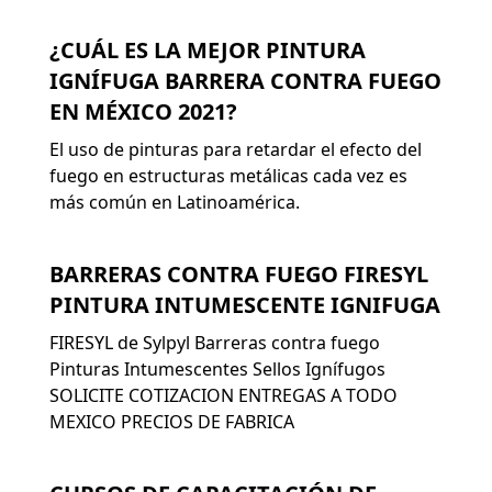
¿CUÁL ES LA MEJOR PINTURA
IGNÍFUGA BARRERA CONTRA FUEGO
EN MÉXICO 2021?
El uso de pinturas para retardar el efecto del
fuego en estructuras metálicas cada vez es
más común en Latinoamérica.
BARRERAS CONTRA FUEGO FIRESYL
PINTURA INTUMESCENTE IGNIFUGA
FIRESYL de Sylpyl Barreras contra fuego
Pinturas Intumescentes Sellos Ignífugos
SOLICITE COTIZACION ENTREGAS A TODO
MEXICO PRECIOS DE FABRICA