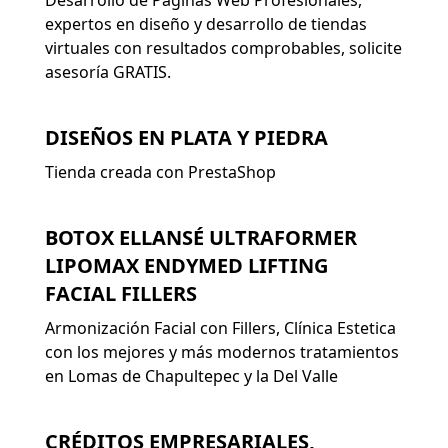
Desarrollo de Páginas Web Profesionales,
expertos en diseño y desarrollo de tiendas
virtuales con resultados comprobables, solicite
asesoría GRATIS.
DISEÑOS EN PLATA Y PIEDRA
Tienda creada con PrestaShop
BOTOX ELLANSÉ ULTRAFORMER
LIPOMAX ENDYMED LIFTING
FACIAL FILLERS
Armonización Facial con Fillers, Clínica Estetica
con los mejores y más modernos tratamientos
en Lomas de Chapultepec y la Del Valle
CRÉDITOS EMPRESARIALES,