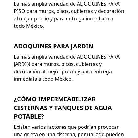
La más amplia variedad de ADOQUINES PARA
PISO para muros, pisos, cubiertas y decoración
al mejor precio y para entrega inmediata a
todo México.
ADOQUINES PARA JARDIN
La más amplia variedad de ADOQUINES PARA
JARDIN para muros, pisos, cubiertas y
decoración al mejor precio y para entrega
inmediata a todo México.
¿CÓMO IMPERMEABILIZAR
CISTERNAS Y TANQUES DE AGUA
POTABLE?
Existen varios factores que podrían provocar
una grieta en una cisterna, por un lado pueden