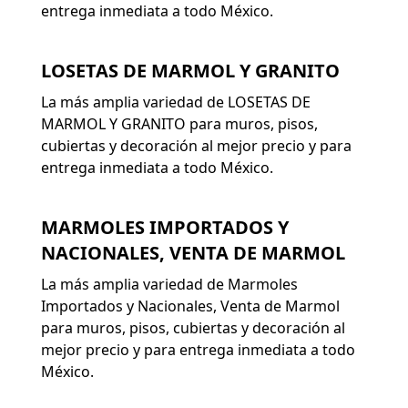
entrega inmediata a todo México.
LOSETAS DE MARMOL Y GRANITO
La más amplia variedad de LOSETAS DE
MARMOL Y GRANITO para muros, pisos,
cubiertas y decoración al mejor precio y para
entrega inmediata a todo México.
MARMOLES IMPORTADOS Y
NACIONALES, VENTA DE MARMOL
La más amplia variedad de Marmoles
Importados y Nacionales, Venta de Marmol
para muros, pisos, cubiertas y decoración al
mejor precio y para entrega inmediata a todo
México.