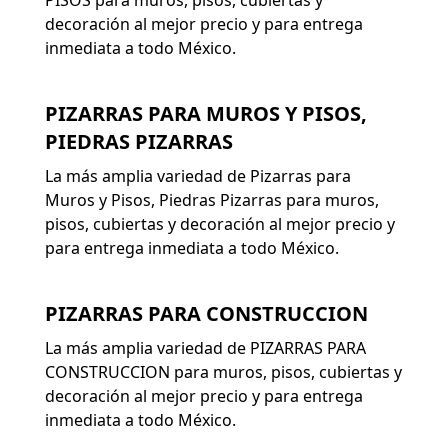
PISOS para muros, pisos, cubiertas y
decoración al mejor precio y para entrega
inmediata a todo México.
PIZARRAS PARA MUROS Y PISOS,
PIEDRAS PIZARRAS
La más amplia variedad de Pizarras para
Muros y Pisos, Piedras Pizarras para muros,
pisos, cubiertas y decoración al mejor precio y
para entrega inmediata a todo México.
PIZARRAS PARA CONSTRUCCION
La más amplia variedad de PIZARRAS PARA
CONSTRUCCION para muros, pisos, cubiertas y
decoración al mejor precio y para entrega
inmediata a todo México.