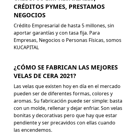
CRÉDITOS PYMES, PRESTAMOS
NEGOCIOS
Crédito Empresarial de hasta 5 millones, sin
aportar garantías y con tasa fija. Para
Empresas, Negocios o Personas Físicas, somos
KUCAPITAL
¿CÓMO SE FABRICAN LAS MEJORES
VELAS DE CERA 2021?
Las velas que existen hoy en día en el mercado
pueden ser de diferentes formas, colores y
aromas. Su fabricación puede ser simple: basta
con un molde, rellenar y dejar enfriar. Son velas
bonitas y decorativas pero que hay que estar
pendiente y ser precavidos con ellas cuando
las encendemos.