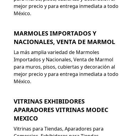
mejor precio y para entrega inmediata a todo
México.
MARMOLES IMPORTADOS Y
NACIONALES, VENTA DE MARMOL
La más amplia variedad de Marmoles
Importados y Nacionales, Venta de Marmol
para muros, pisos, cubiertas y decoración al
mejor precio y para entrega inmediata a todo
México.
VITRINAS EXHIBIDORES
APARADORES VITRINAS MODEC
MEXICO
Vitrinas para Tiendas, Aparadores para