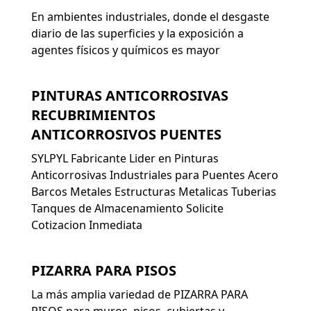
En ambientes industriales, donde el desgaste
diario de las superficies y la exposición a
agentes físicos y químicos es mayor
PINTURAS ANTICORROSIVAS
RECUBRIMIENTOS
ANTICORROSIVOS PUENTES
SYLPYL Fabricante Lider en Pinturas
Anticorrosivas Industriales para Puentes Acero
Barcos Metales Estructuras Metalicas Tuberias
Tanques de Almacenamiento Solicite
Cotizacion Inmediata
PIZARRA PARA PISOS
La más amplia variedad de PIZARRA PARA