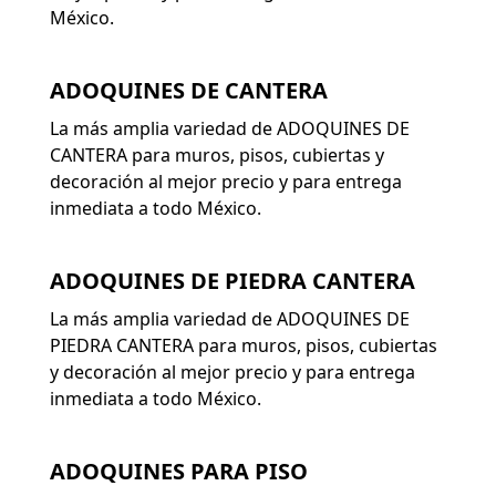
México.
ADOQUINES DE CANTERA
La más amplia variedad de ADOQUINES DE
CANTERA para muros, pisos, cubiertas y
decoración al mejor precio y para entrega
inmediata a todo México.
ADOQUINES DE PIEDRA CANTERA
La más amplia variedad de ADOQUINES DE
PIEDRA CANTERA para muros, pisos, cubiertas
y decoración al mejor precio y para entrega
inmediata a todo México.
ADOQUINES PARA PISO