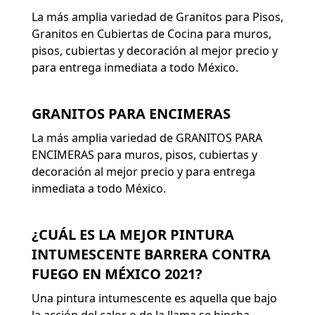
La más amplia variedad de Granitos para Pisos,
Granitos en Cubiertas de Cocina para muros,
pisos, cubiertas y decoración al mejor precio y
para entrega inmediata a todo México.
GRANITOS PARA ENCIMERAS
La más amplia variedad de GRANITOS PARA
ENCIMERAS para muros, pisos, cubiertas y
decoración al mejor precio y para entrega
inmediata a todo México.
¿CUÁL ES LA MEJOR PINTURA
INTUMESCENTE BARRERA CONTRA
FUEGO EN MÉXICO 2021?
Una pintura intumescente es aquella que bajo