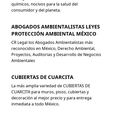
químicos, nocivos para la salud del
consumidor y del planeta.
ABOGADOS AMBIENTALISTAS LEYES
PROTECCIÓN AMBIENTAL MÉXICO
CR Legal los Abogados Ambientalistas más
reconocidos en México, Derecho Ambiental,
Proyectos, Auditorias y Desarrollo de Negocios
Ambientales
CUBIERTAS DE CUARCITA
La más amplia variedad de CUBIERTAS DE
CUARCITA para muros, pisos, cubiertas y
decoración al mejor precio y para entrega
inmediata a todo México.