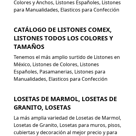
Colores y Anchos, Listones Españoles, Listones
para Manualidades, Elasticos para Confección
CATÁLOGO DE LISTONES COMEX,
LISTONES TODOS LOS COLORES Y
TAMAÑOS
Tenemos el más amplio surtido de Listones en
México, Listones de Colores, Listones
Españoles, Pasamanerias, Listones para
Manualidades, Elasticos para Confección
LOSETAS DE MARMOL, LOSETAS DE
GRANITO, LOSETAS
La más amplia variedad de Losetas de Marmol,
Losetas de Granito, Losetas para muros, pisos,
cubiertas y decoración al mejor precio y para