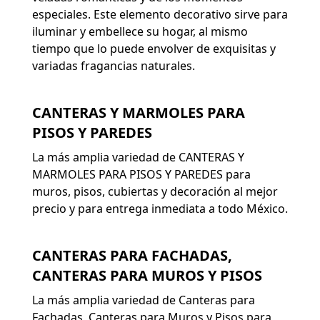
especiales. Este elemento decorativo sirve para
iluminar y embellece su hogar, al mismo
tiempo que lo puede envolver de exquisitas y
variadas fragancias naturales.
CANTERAS Y MARMOLES PARA
PISOS Y PAREDES
La más amplia variedad de CANTERAS Y
MARMOLES PARA PISOS Y PAREDES para
muros, pisos, cubiertas y decoración al mejor
precio y para entrega inmediata a todo México.
CANTERAS PARA FACHADAS,
CANTERAS PARA MUROS Y PISOS
La más amplia variedad de Canteras para
Fachadas, Canteras para Muros y Pisos para