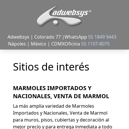
Adwebsys | Colorado 77 |
WhatsApp
55 1849 9443
Nápoles | México | CDMX
Oficina
55 1107-8075
Sitios de interés
MARMOLES IMPORTADOS Y
NACIONALES, VENTA DE MARMOL
La más amplia variedad de Marmoles
Importados y Nacionales, Venta de Marmol
para muros, pisos, cubiertas y decoración al
mejor precio y para entrega inmediata a todo