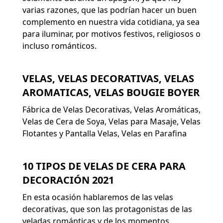
varias razones, que las podrían hacer un buen
complemento en nuestra vida cotidiana, ya sea
para iluminar, por motivos festivos, religiosos o
incluso románticos.
VELAS, VELAS DECORATIVAS, VELAS
AROMATICAS, VELAS BOUGIE BOYER
Fábrica de Velas Decorativas, Velas Aromáticas,
Velas de Cera de Soya, Velas para Masaje, Velas
Flotantes y Pantalla Velas, Velas en Parafina
10 TIPOS DE VELAS DE CERA PARA
DECORACIÓN 2021
En esta ocasión hablaremos de las velas
decorativas, que son las protagonistas de las
veladas románticas y de los momentos