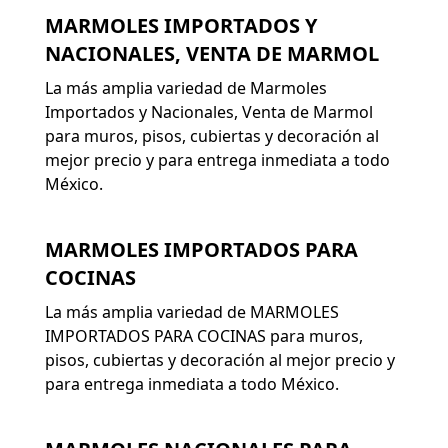
MARMOLES IMPORTADOS Y
NACIONALES, VENTA DE MARMOL
La más amplia variedad de Marmoles
Importados y Nacionales, Venta de Marmol
para muros, pisos, cubiertas y decoración al
mejor precio y para entrega inmediata a todo
México.
MARMOLES IMPORTADOS PARA
COCINAS
La más amplia variedad de MARMOLES
IMPORTADOS PARA COCINAS para muros,
pisos, cubiertas y decoración al mejor precio y
para entrega inmediata a todo México.