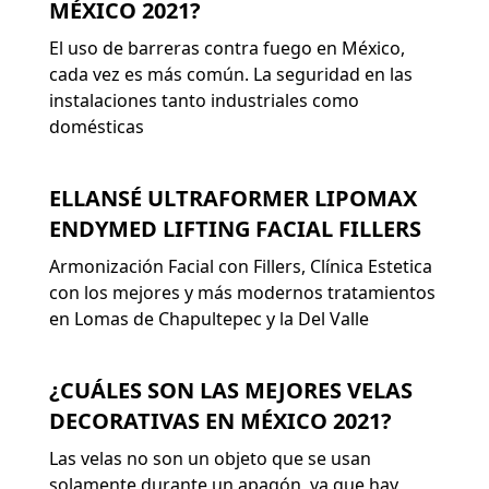
MÉXICO 2021?
El uso de barreras contra fuego en México,
cada vez es más común. La seguridad en las
instalaciones tanto industriales como
domésticas
ELLANSÉ ULTRAFORMER LIPOMAX
ENDYMED LIFTING FACIAL FILLERS
Armonización Facial con Fillers, Clínica Estetica
con los mejores y más modernos tratamientos
en Lomas de Chapultepec y la Del Valle
¿CUÁLES SON LAS MEJORES VELAS
DECORATIVAS EN MÉXICO 2021?
Las velas no son un objeto que se usan
solamente durante un apagón, ya que hay