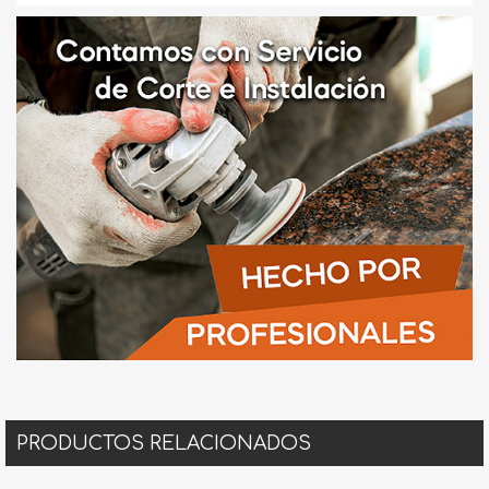
PRODUCTOS RELACIONADOS