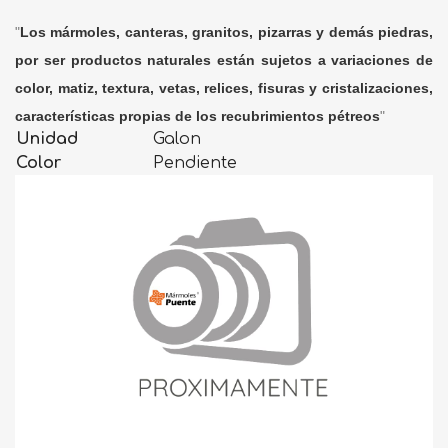
"
Los mármoles, canteras, granitos, pizarras y demás piedras,
por ser productos naturales están sujetos a variaciones de
color, matiz, textura, vetas, relices, fisuras y cristalizaciones,
características propias de los recubrimientos pétreos
"
Unidad
Galon
Color
Pendiente