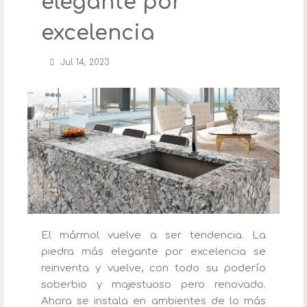
elegante por
excelencia
Jul 14, 2023
El mármol vuelve a ser tendencia. La
piedra más elegante por excelencia se
reinventa y vuelve, con todo su poderío
soberbio y majestuoso pero renovado.
Ahora se instala en ambientes de lo más