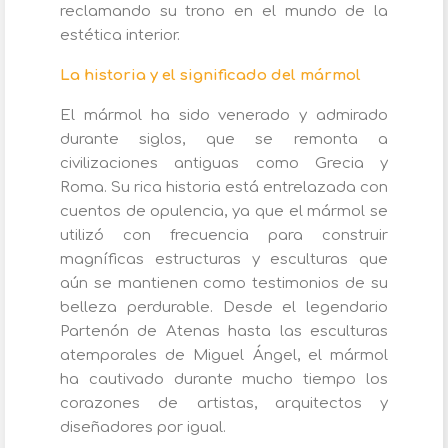
reclamando su trono en el mundo de la
estética interior.
La historia y el significado del mármol
El mármol ha sido venerado y admirado
durante siglos, que se remonta a
civilizaciones antiguas como Grecia y
Roma. Su rica historia está entrelazada con
cuentos de opulencia, ya que el mármol se
utilizó con frecuencia para construir
magníficas estructuras y esculturas que
aún se mantienen como testimonios de su
belleza perdurable. Desde el legendario
Partenón de Atenas hasta las esculturas
atemporales de Miguel Ángel, el mármol
ha cautivado durante mucho tiempo los
corazones de artistas, arquitectos y
diseñadores por igual.