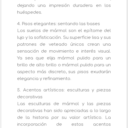
dejando una impresión duradera en los
huéspedes.
4. Pisos elegantes: sentando las bases
Los suelos de mármol son el epítome del
lujo y la sofisticación. Su superficie lisa y sus
patrones de veteado únicos crean una
sensación de movimiento e interés visual.
Ya sea que elija mármol pulido para un
brillo de alto brillo o mármol pulido para un
aspecto más discreto, sus pisos exudarán
elegancia y refinamiento.
5. Acentos artísticos: esculturas y piezas
decorativas
Las esculturas de mármol y las piezas
decorativas han sido apreciadas a lo largo
de la historia por su valor artístico. La
incorporación de estos acentos