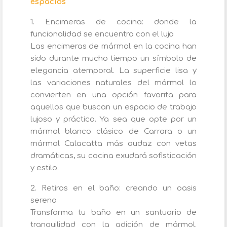
espacios
1. Encimeras de cocina: donde la
funcionalidad se encuentra con el lujo
Las encimeras de mármol en la cocina han
sido durante mucho tiempo un símbolo de
elegancia atemporal. La superficie lisa y
las variaciones naturales del mármol lo
convierten en una opción favorita para
aquellos que buscan un espacio de trabajo
lujoso y práctico. Ya sea que opte por un
mármol blanco clásico de Carrara o un
mármol Calacatta más audaz con vetas
dramáticas, su cocina exudará sofisticación
y estilo.
2. Retiros en el baño: creando un oasis
sereno
Transforma tu baño en un santuario de
tranquilidad con la adición de mármol.