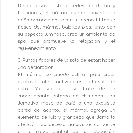
Desde pisos hasta paredes de ducha y
tocadores, el mármol puede convertir un
baño ordinario en un oasis sereno. El toque
fresco del mármol bajo los pies, junto con
su aspecto luminoso, crea un ambiente de
spa que promueve la relajación y el
rejuvenecimiento.
3. Puntos focales de la sala de estar: hacer
una declaración
El mármol se puede utilizar para crear
puntos focales cautivadores en la sala de
estar. Ya sea que se trate de un
impresionante entorno de chimenea, una
llamativa mesa de café o una exquisita
pared de acento, el mármol agrega un
elemento de lujo y grandeza que llama la
atención. Su belleza natural se convierte
en la pieza central de la habitación,