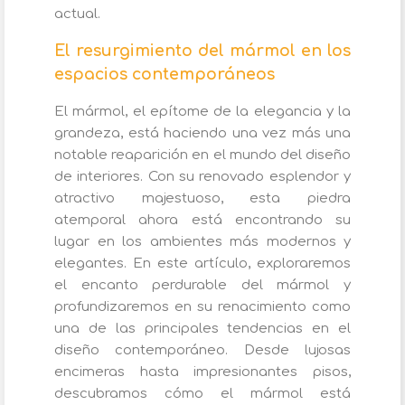
actual.
El resurgimiento del mármol en los
espacios contemporáneos
El mármol, el epítome de la elegancia y la
grandeza, está haciendo una vez más una
notable reaparición en el mundo del diseño
de interiores. Con su renovado esplendor y
atractivo majestuoso, esta piedra
atemporal ahora está encontrando su
lugar en los ambientes más modernos y
elegantes. En este artículo, exploraremos
el encanto perdurable del mármol y
profundizaremos en su renacimiento como
una de las principales tendencias en el
diseño contemporáneo. Desde lujosas
encimeras hasta impresionantes pisos,
descubramos cómo el mármol está