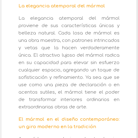
La elegancia atemporal del mármol
La elegancia atemporal del mármol
proviene de sus características únicas y
belleza natural. Cada losa de mármol es
una obra maestra, con patrones intrincados
y vetas que la hacen verdaderamente
única. El atractivo lujoso del mármol radica
en su capacidad para elevar sin esfuerzo
cualquier espacio, agregando un toque de
sofisticación y refinamiento. Ya sea que se
use como una pieza de declaración o en
acentos sutiles, el mármol tiene el poder
de transformar interiores ordinarios en
extraordinarias obras de arte.
El mármol en el diseño contemporáneo:
un giro moderno en la tradición