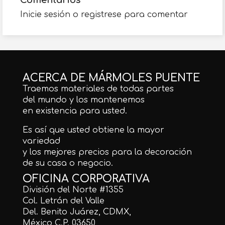
Comentarios
Inicie sesión o registrese para comentar
ACERCA DE MÁRMOLES PUENTE
Traemos materiales de todas partes
del mundo y los mantenemos
en existencia para usted.
Es así que usted obtiene la mayor
variedad
y los mejores precios para la decoración
de su casa o negocio.
OFICINA CORPORATIVA
División del Norte #1355
Col. Letrán del Valle
Del. Benito Juárez, CDMX,
México C.P. 03650