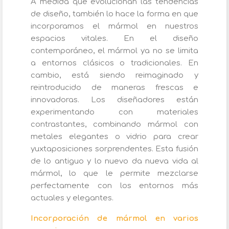
A medida que evolucionan las tendencias
de diseño, también lo hace la forma en que
incorporamos el mármol en nuestros
espacios vitales. En el diseño
contemporáneo, el mármol ya no se limita
a entornos clásicos o tradicionales. En
cambio, está siendo reimaginado y
reintroducido de maneras frescas e
innovadoras. Los diseñadores están
experimentando con materiales
contrastantes, combinando mármol con
metales elegantes o vidrio para crear
yuxtaposiciones sorprendentes. Esta fusión
de lo antiguo y lo nuevo da nueva vida al
mármol, lo que le permite mezclarse
perfectamente con los entornos más
actuales y elegantes.
Incorporación de mármol en varios