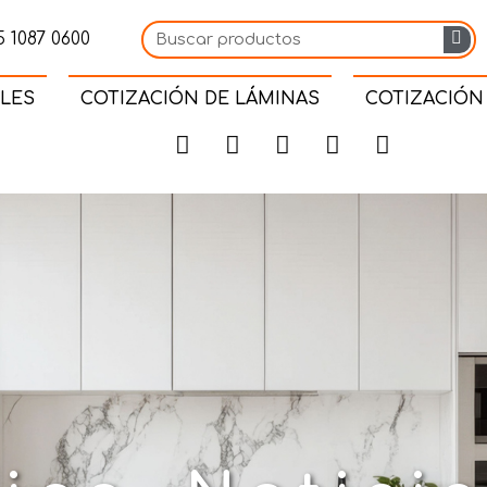
 1087 0600
LES
COTIZACIÓN DE LÁMINAS
COTIZACIÓN