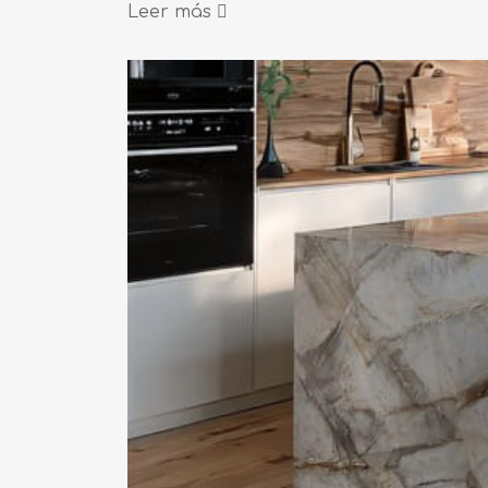
Leer más