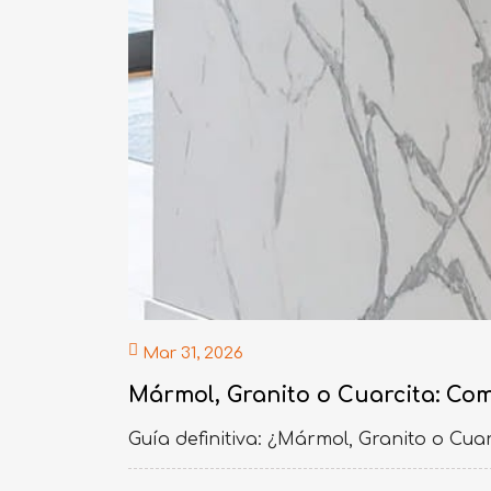
Mar 31, 2026
Mármol, Granito o Cuarcita: Com
Guía definitiva: ¿Mármol, Granito o Cua