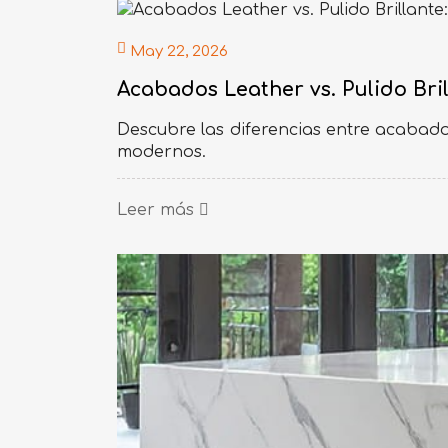
May 22, 2026
Acabados Leather vs. Pulido Bri
Descubre las diferencias entre acabados
modernos.
Leer más