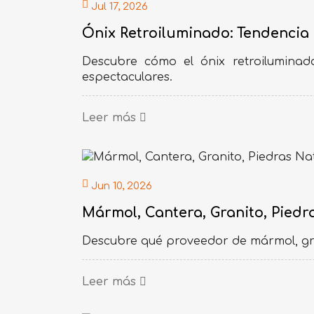
Jul 17, 2026
Ónix Retroiluminado: Tendencia 
Descubre cómo el ónix retroiluminad
espectaculares.
Leer más
Jun 10, 2026
Mármol, Cantera, Granito, Piedra
Descubre qué proveedor de mármol, grani
Leer más