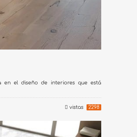
 en el diseño de interiores que está
vistas
2298