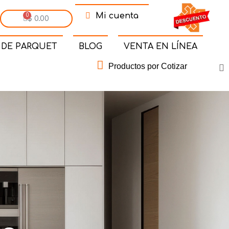
Mi cuenta
$ 0.00
 DE PARQUET
BLOG
VENTA EN LÍNEA
Productos por Cotizar