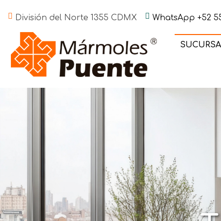
División del Norte 1355 CDMX
WhatsApp +52 55
SUCURSA