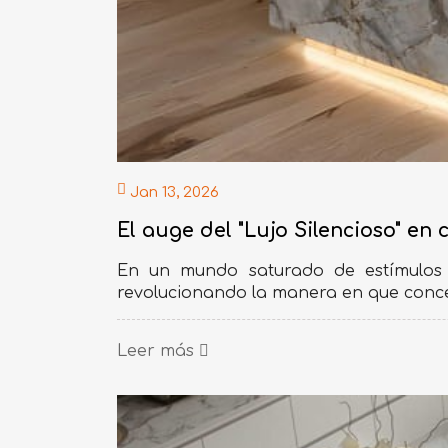
Jan 13, 2026
El auge del "Lujo Silencioso" en 
En un mundo saturado de estímulos v
revolucionando la manera en que conce
Leer más