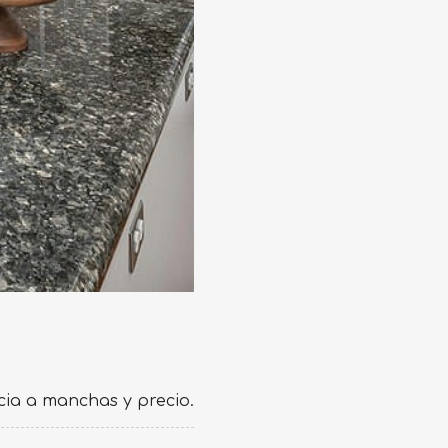
ncia a manchas y precio.