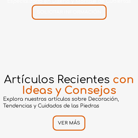
Especializado en Diseño y Montaje de Cubiertas
SOLICITAR INFORMACIÓN
Artículos Recientes
con
Ideas y Consejos
Explora nuestros artículos sobre Decoración,
Tendencias y Cuidados de las Piedras
VER MÁS