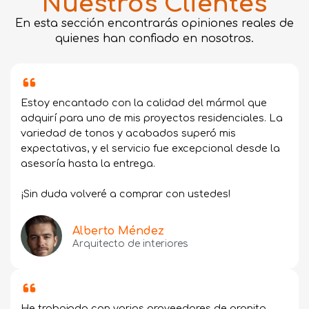
Nuestros Clientes
En esta sección encontrarás opiniones reales de
quienes han confiado en nosotros.
Estoy encantado con la calidad del mármol que
adquirí para uno de mis proyectos residenciales. La
variedad de tonos y acabados superó mis
expectativas, y el servicio fue excepcional desde la
asesoría hasta la entrega.
¡Sin duda volveré a comprar con ustedes!
Alberto Méndez
Arquitecto de interiores
He trabajado con varios proveedores de granito,