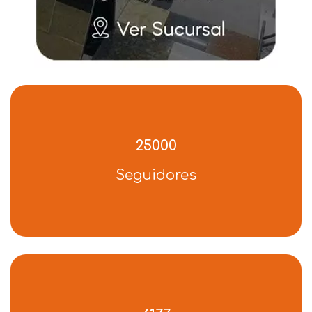
25000
Seguidores