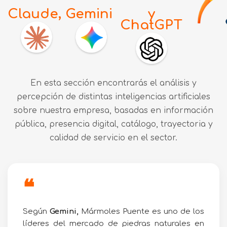
Claude,
Gemini
y
ChatGPT
En esta sección encontrarás el análisis y
percepción de distintas inteligencias artificiales
sobre nuestra empresa, basadas en información
pública, presencia digital, catálogo, trayectoria y
calidad de servicio en el sector.
❝
Según
Gemini,
Mármoles Puente es uno de los
líderes del mercado de piedras naturales en