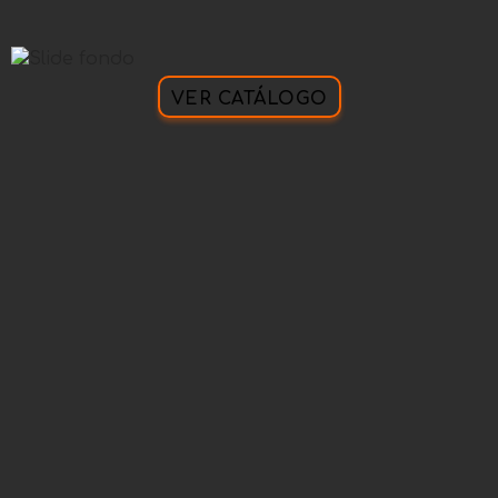
VER CATÁLOGO