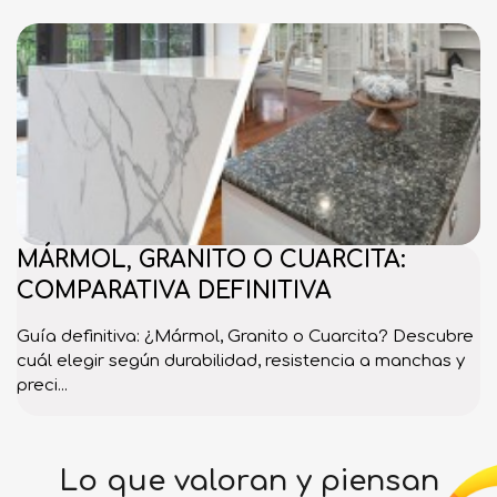
MÁRMOL, GRANITO O CUARCITA:
COMPARATIVA DEFINITIVA
Guía definitiva: ¿Mármol, Granito o Cuarcita? Descubre
cuál elegir según durabilidad, resistencia a manchas y
preci...
Lo que valoran y piensan