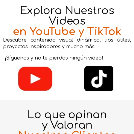
Explora Nuestros
Videos
en YouTube y TikTok
Descubre contenido visual dinámico, tips útiles,
proyectos inspiradores y mucho más.
¡Síguenos y no te pierdas ningún video!
Lo que opinan
y Valoran