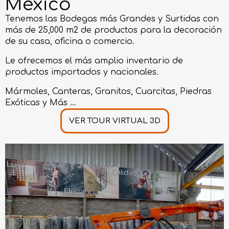
México
Tenemos las Bodegas más Grandes y Surtidas con
más de 25,000 m2 de productos para la decoración
de su casa, oficina o comercio.
Le ofrecemos el más amplio inventario de
productos importados y nacionales.
Mármoles, Canteras, Granitos, Cuarcitas, Piedras
Exóticas y Más ...
VER TOUR VIRTUAL 3D