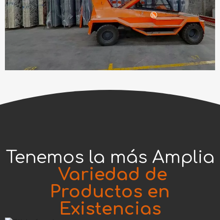
Tenemos la más Amplia
Variedad de
Productos en
Existencia
s