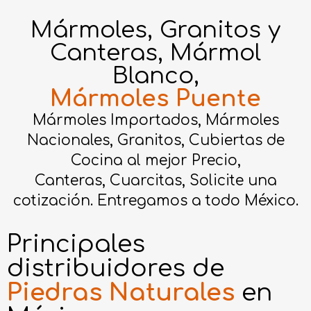
Mármoles, Granitos y
Canteras, Mármol
Blanco,
Mármoles Puente
Mármoles Importados, Mármoles
Nacionales, Granitos, Cubiertas de
Cocina al mejor Precio,
Canteras, Cuarcitas, Solicite una
cotización. Entregamos a todo México.
Principales
distribuidores de
Piedras Naturales
en