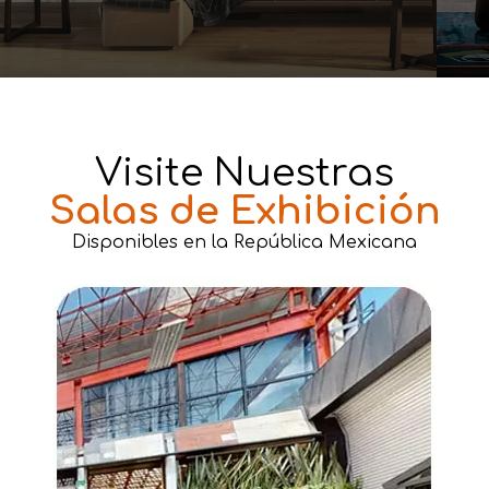
Visite Nuestras
Salas de Exhibición
Disponibles en la República Mexicana