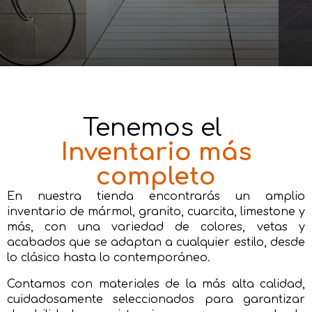
Tenemos el
Inventario más
completo
En nuestra tienda encontrarás un amplio
inventario de mármol, granito, cuarcita, limestone y
más, con una variedad de colores, vetas y
acabados que se adaptan a cualquier estilo, desde
lo clásico hasta lo contemporáneo.
Contamos con materiales de la más alta calidad,
cuidadosamente seleccionados para garantizar