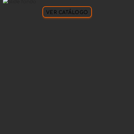
VER CATÁLOGO