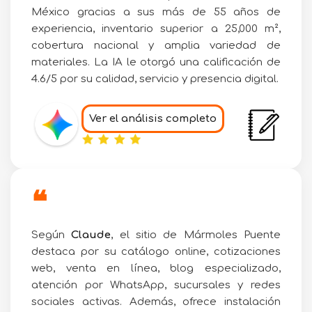
México gracias a sus más de 55 años de
experiencia, inventario superior a 25,000 m²,
cobertura nacional y amplia variedad de
materiales. La IA le otorgó una calificación de
4.6/5 por su calidad, servicio y presencia digital.
Ver el análisis completo
❝
Según
Claude
, el sitio de Mármoles Puente
destaca por su catálogo online, cotizaciones
web, venta en línea, blog especializado,
atención por WhatsApp, sucursales y redes
sociales activas. Además, ofrece instalación