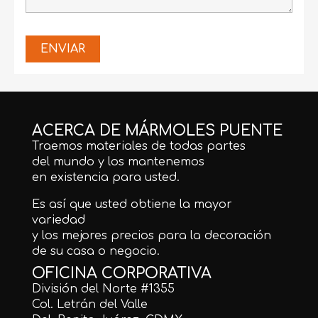
ACERCA DE MÁRMOLES PUENTE
Traemos materiales de todas partes
del mundo y los mantenemos
en existencia para usted.
Es así que usted obtiene la mayor
variedad
y los mejores precios para la decoración
de su casa o negocio.
OFICINA CORPORATIVA
División del Norte #1355
Col. Letrán del Valle