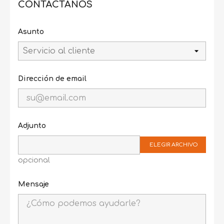
CONTÁCTANOS
Asunto
Dirección de email
Adjunto
ELEGIR ARCHIVO
opcional
Mensaje