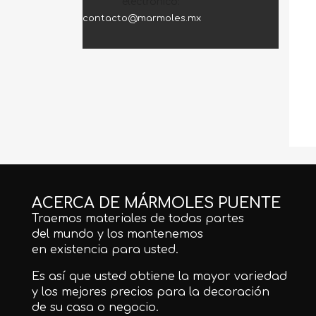
electrónico:
contacto@marmoles.mx
ACERCA DE MÁRMOLES PUENTE
Traemos materiales de todas partes
del mundo y los mantenemos
en existencia para usted.
Es así que usted obtiene la mayor variedad
y los mejores precios para la decoración
de su casa o negocio.