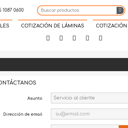
 1087 0600
LES
COTIZACIÓN DE LÁMINAS
COTIZACIÓN
ONTÁCTANOS
Asunto
Dirección de email