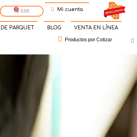
Mi cuenta
$ 0.00
 DE PARQUET
BLOG
VENTA EN LÍNEA
Productos por Cotizar