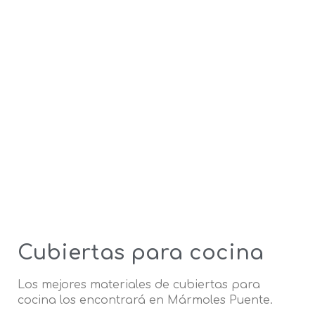
Cubiertas para cocina
Los mejores materiales de cubiertas para
cocina los encontrará en Mármoles Puente.