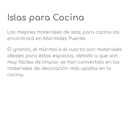
Islas para Cocina
Los mejores materiales de islas para cocina los
encontrará en Mármoles Puente.
El granito, el mármol o el cuarzo son materiales
ideales para estos espacios, debido a que son
muy fáciles de limpiar se han convertido en los
materiales de decoración más usados en la
cocina.