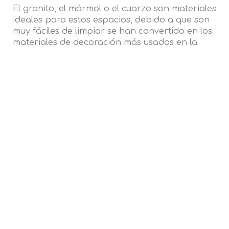
El granito, el mármol o el cuarzo son materiales
ideales para estos espacios, debido a que son
muy fáciles de limpiar se han convertido en los
materiales de decoración más usados en la
cocina.