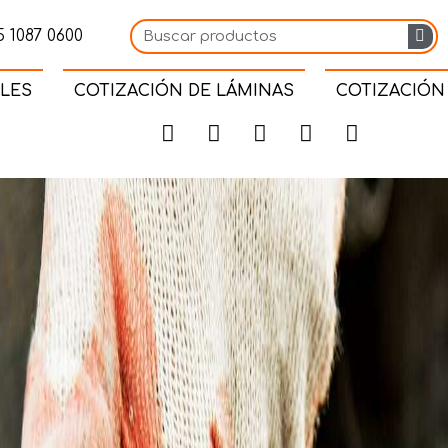
 1087 0600
LES
COTIZACIÓN DE LÁMINAS
COTIZACIÓN