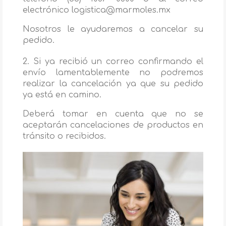
electrónico
logistica@marmoles.mx
Nosotros le ayudaremos a cancelar su
pedido.
2. Si ya recibió un correo confirmando el
envío lamentablemente no podremos
realizar la cancelación ya que su pedido
ya está en camino.
Deberá tomar en cuenta que no se
aceptarán cancelaciones de productos en
tránsito o recibidos.