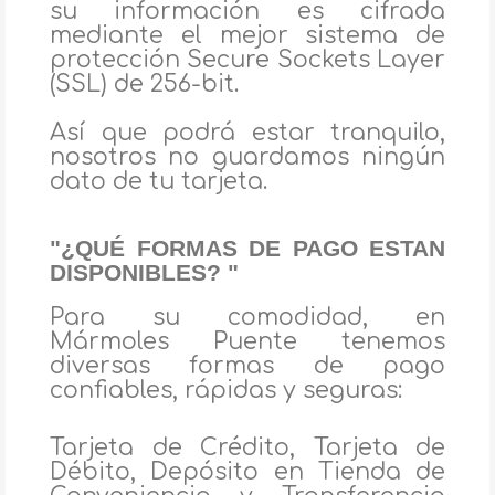
su información es cifrada
mediante el mejor sistema de
protección Secure Sockets Layer
(SSL) de 256-bit.
Así que podrá estar tranquilo,
nosotros no guardamos ningún
dato de tu tarjeta.
"¿QUÉ FORMAS DE PAGO ESTAN
DISPONIBLES? "
Para su comodidad, en
Mármoles Puente tenemos
diversas formas de pago
confiables, rápidas y seguras:
Tarjeta de Crédito, Tarjeta de
Débito, Depósito en Tienda de