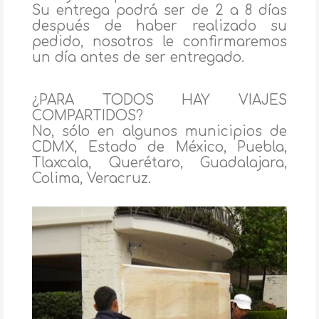
Su entrega podrá ser de 2 a 8 días
después de haber realizado su
pedido, nosotros le confirmaremos
un día antes de ser entregado.
¿PARA TODOS HAY VIAJES
COMPARTIDOS?
No, sólo en algunos municipios de
CDMX, Estado de México, Puebla,
Tlaxcala, Querétaro, Guadalajara,
Colima, Veracruz.