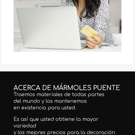
ACERCA DE MÁRMOLES PUENTE
Traemos materiales de todas partes
del mundo y los mantenemos
en existencia para usted.
Es así que usted obtiene la mayor
variedad
y los mejores precios para la decoración