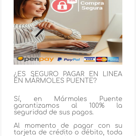
¿ES SEGURO PAGAR EN LINEA
EN MÁRMOLES PUENTE?
Sí, en Mármoles Puente
garantizamos al 100% la
seguridad de sus pagos.
Al momento de pagar con su
tarjeta de crédito o débito, toda