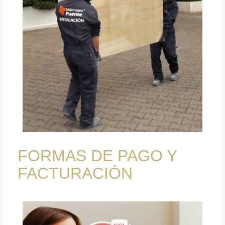
FORMAS DE PAGO Y
FACTURACIÓN