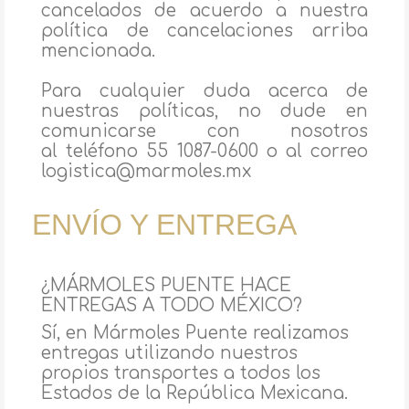
cancelados de acuerdo a nuestra
política de cancelaciones arriba
mencionada.
Para cualquier duda acerca de
nuestras políticas, no dude en
comunicarse con nosotros
al teléfono 55 1087-0600 o al correo
logistica@marmoles.mx
ENVÍO Y ENTREGA
¿MÁRMOLES PUENTE HACE
ENTREGAS A TODO MÉXICO?
Sí, en Mármoles Puente realizamos
entregas utilizando nuestros
propios transportes a todos los
Estados de la República Mexicana.