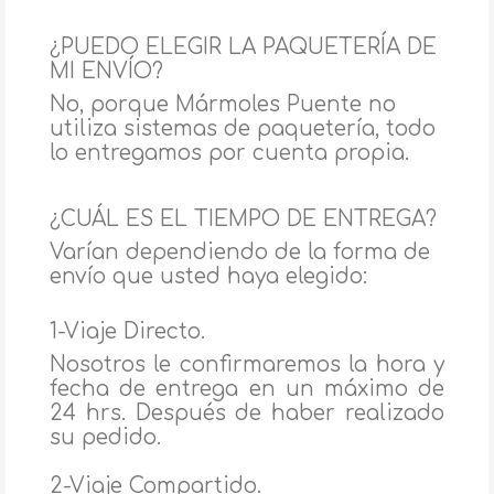
¿PUEDO ELEGIR LA PAQUETERÍA DE
MI ENVÍO?
No, porque Mármoles Puente no
utiliza sistemas de paquetería, todo
lo entregamos por cuenta propia.
¿CUÁL ES EL TIEMPO DE ENTREGA?
Varían dependiendo de la forma de
envío que usted haya elegido:
1-Viaje Directo.
Nosotros le confirmaremos la hora y
fecha de entrega en un máximo de
24 hrs. Después de haber realizado
su pedido.
2-Viaje Compartido.