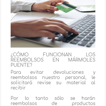
¿CÓMO FUNCIONAN LOS
REEMBOLSOS EN MÁRMOLES
PUENTE?
Para evitar devoluciones y
reembolsos nuestro personal, le
solicitará revise su material al
recibir
Por lo tanto sólo se harán
reembolsos de productos