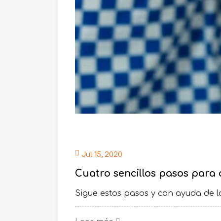
Jul 15, 2020
Cuatro sencillos pasos para 
Sigue estos pasos y con ayuda de l