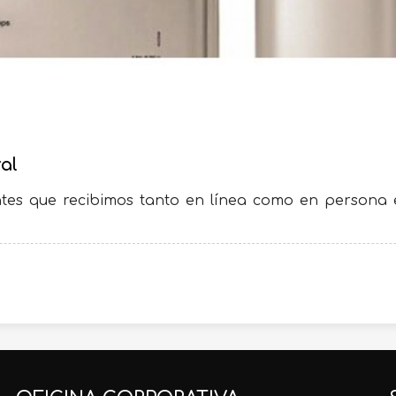
al
tes que recibimos tanto en línea como en persona 