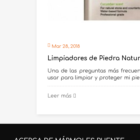
Mar 28, 2018
Limpiadores de Piedra Natur
Una de las preguntas más frecuen
usar para limpiar y proteger mi pie
Leer más