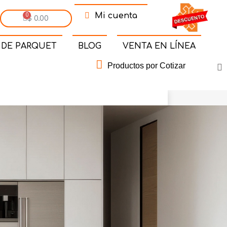
Mi cuenta
$ 0.00
 DE PARQUET
BLOG
VENTA EN LÍNEA
Productos por Cotizar