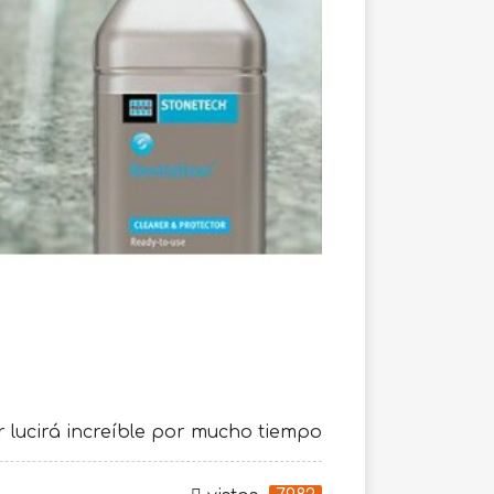
r lucirá increíble por mucho tiempo