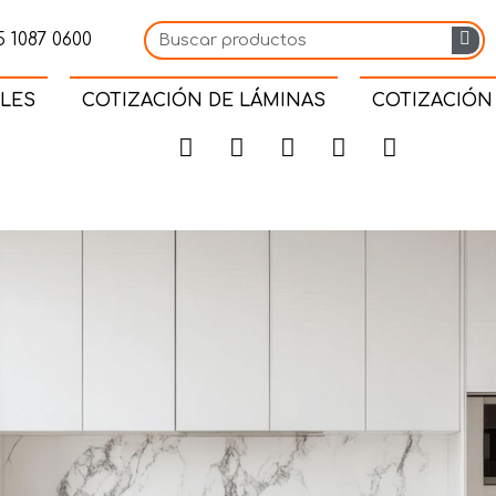
 1087 0600
LES
COTIZACIÓN DE LÁMINAS
COTIZACIÓN