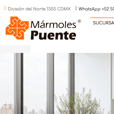
División del Norte 1355 CDMX
WhatsApp +52 55
SUCURSA