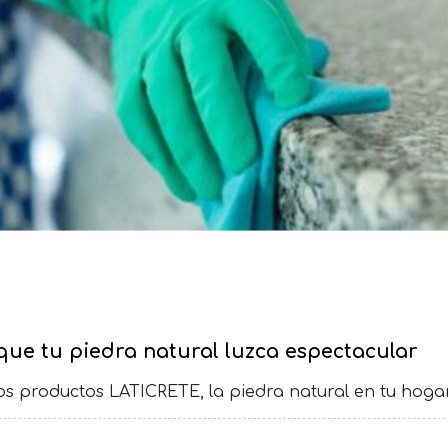
que tu piedra natural luzca espectacular
os productos LATICRETE, la piedra natural en tu hoga