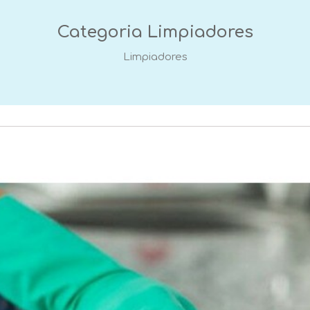
Categoria
Limpiadores
Limpiadores