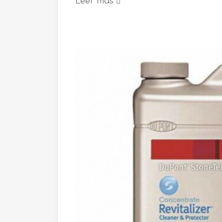
Leer más