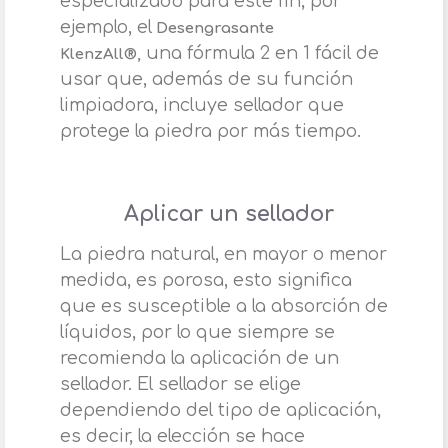
especializado para este fin, por
ejemplo, el
Desengrasante
una fórmula 2 en 1 fácil de
KlenzAll®,
usar que, además de su función
limpiadora, incluye sellador que
protege la piedra por más tiempo.
Aplicar un sellador
La piedra natural, en mayor o menor
medida, es porosa, esto significa
que es susceptible a la absorción de
líquidos, por lo que siempre se
recomienda la aplicación de un
sellador. El sellador se elige
dependiendo del tipo de aplicación,
es decir, la elección se hace