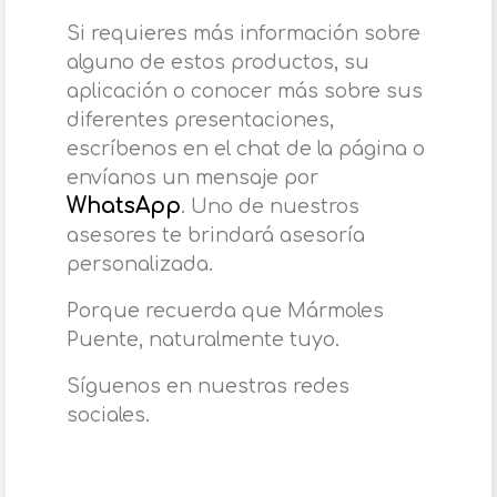
Si requieres más información sobre
alguno de estos productos, su
aplicación o conocer más sobre sus
diferentes presentaciones,
escríbenos en el chat de la página o
envíanos un mensaje por
WhatsApp
. Uno de nuestros
asesores te brindará asesoría
personalizada.
Porque recuerda que Mármoles
Puente, naturalmente tuyo.
Síguenos en nuestras redes
sociales.