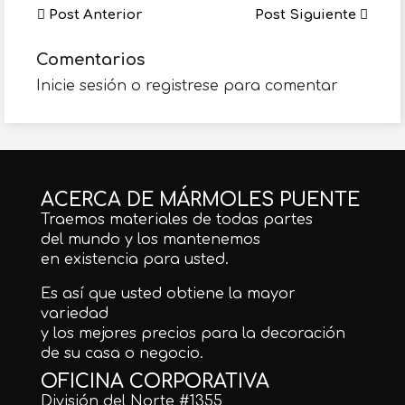
Post Anterior
Post Siguiente
Comentarios
Inicie sesión o registrese para comentar
ACERCA DE MÁRMOLES PUENTE
Traemos materiales de todas partes
del mundo y los mantenemos
en existencia para usted.
Es así que usted obtiene la mayor
variedad
y los mejores precios para la decoración
de su casa o negocio.
OFICINA CORPORATIVA
División del Norte #1355