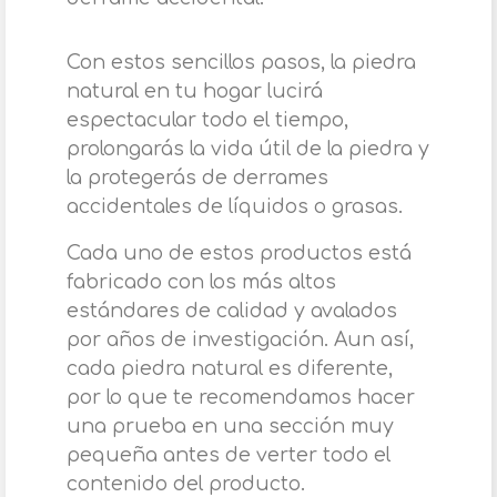
Con estos sencillos pasos, la piedra
natural en tu hogar lucirá
espectacular todo el tiempo,
prolongarás la vida útil de la piedra y
la protegerás de derrames
accidentales de líquidos o grasas.
Cada uno de estos productos está
fabricado con los más altos
estándares de calidad y avalados
por años de investigación. Aun así,
cada piedra natural es diferente,
por lo que te recomendamos hacer
una prueba en una sección muy
pequeña antes de verter todo el
contenido del producto.