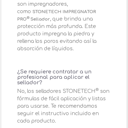
son impregnadores,
como
STONETECH IMPREGNATOR
,
que brinda una
®
PRO
Sellador
protección más profunda. Este
producto impregna la piedra y
rellena los poros evitando así la
absorción de líquidos.
¿Se requiere contratar a un
profesional para aplicar el
sellador?
®
No, los selladores STONETECH
son
fórmulas de fácil aplicación y listas
para usarse. Te recomendamos
seguir el instructivo incluido en
cada producto.