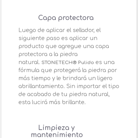
Capa protectora
Luego de aplicar el sellador, el
siguiente paso es aplicar un
producto que agregue una capa
protectora a la piedra
natural.
es una
STONETECH® Pulido
fórmula que protegerá la piedra por
más tiempo y le brindará un ligero
abrillantamiento. Sin importar el tipo
de acabado de tu piedra natural,
esta lucirá más brillante.
Limpieza y
mantenimiento