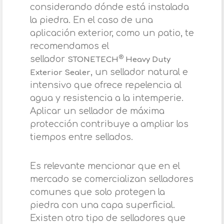
considerando dónde está instalada
la piedra. En el caso de una
aplicación exterior, como un patio, te
recomendamos el
sellador
®
STONETECH
Heavy Duty
, un sellador natural e
Exterior Sealer
intensivo que ofrece repelencia al
agua y resistencia a la intemperie.
Aplicar un sellador de máxima
protección contribuye a ampliar los
tiempos entre sellados.
Es relevante mencionar que en el
mercado se comercializan selladores
comunes que solo protegen la
piedra con una capa superficial.
Existen otro tipo de selladores que