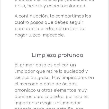
brillo, belleza y espectacularidad.
A continuación, te compartimos los
cuatro pasos que debes seguir
para que la piedra natural en tu
hogar luzca impecable.
Limpieza profunda
El primer paso es aplicar un
limpiador que retire la suciedad y
exceso de grasa. Hay limpiadores en
el mercado a base de ácidos,
amoniaco u otros elementos muy
dañinos para la piedra, por eso es
importante elegir un limpiador