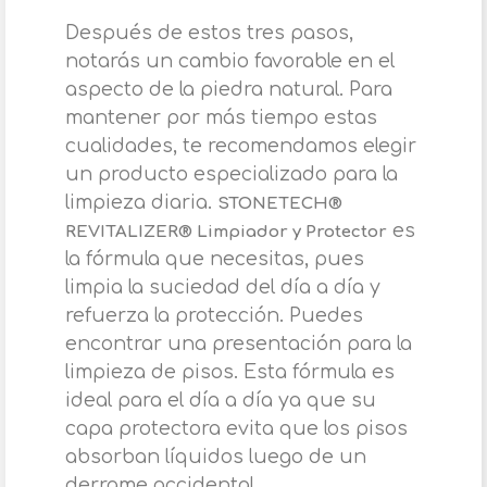
Después de estos tres pasos,
notarás un cambio favorable en el
aspecto de la piedra natural. Para
mantener por más tiempo estas
cualidades, te recomendamos elegir
un producto especializado para la
limpieza diaria.
STONETECH®
es
REVITALIZER® Limpiador y Protector
la fórmula que necesitas, pues
limpia la suciedad del día a día y
refuerza la protección. Puedes
encontrar una presentación para la
limpieza de pisos. Esta fórmula es
ideal para el día a día ya que su
capa protectora evita que los pisos
absorban líquidos luego de un
derrame accidental.