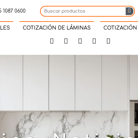
 1087 0600
LES
COTIZACIÓN DE LÁMINAS
COTIZACIÓN