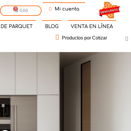
Mi cuenta
$ 0.00
 DE PARQUET
BLOG
VENTA EN LÍNEA
Productos por Cotizar