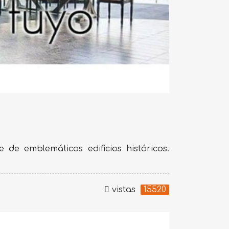
de emblemáticos edificios históricos.
vistas
15520