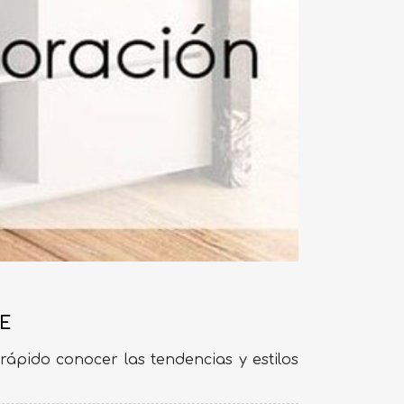
SE
 rápido conocer las tendencias y estilos