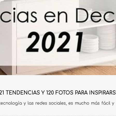
1 TENDENCIAS Y 120 FOTOS PARA INSPIRAR
ecnología y las redes sociales, es mucho más fácil y