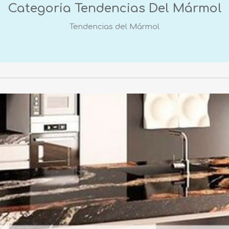
Categoria
Tendencias Del Mármol
Tendencias del Mármol