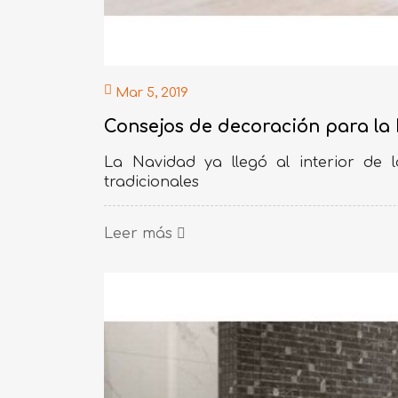
Mar 5, 2019
Consejos de decoración para la 
La Navidad ya llegó al interior de
tradicionales
Leer más