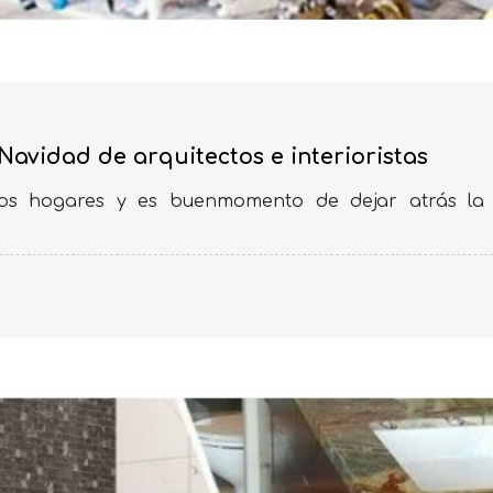
Navidad de arquitectos e interioristas
 los hogares y es buenmomento de dejar atrás la 