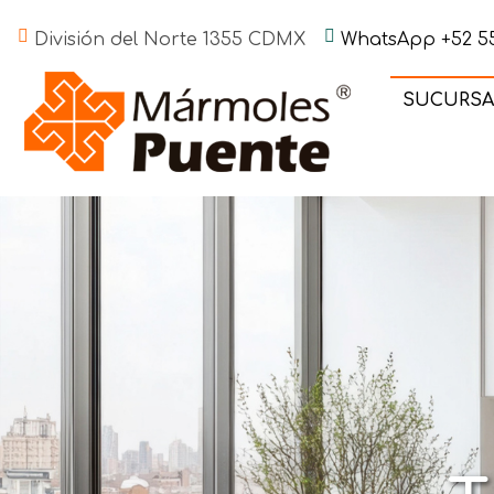
División del Norte 1355 CDMX
WhatsApp +52 55
SUCURSA