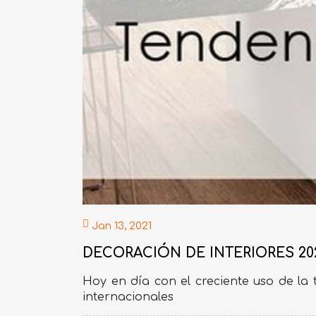
Jan 13, 2021
DECORACIÓN DE INTERIORES 202
Hoy en día con el creciente uso de la t
internacionales