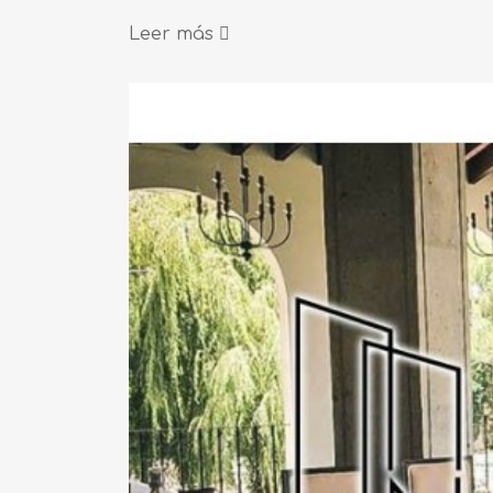
Leer más