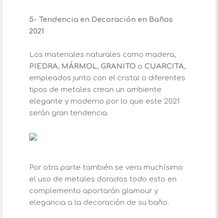
5- Tendencia en Decoración en Baños
2021
Los materiales naturales como madera,
PIEDRA
,
MÁRMOL
,
GRANITO
o
CUARCITA
,
empleados junto con el cristal o diferentes
tipos de metales crean un ambiente
elegante y moderno por lo que este 2021
serán gran tendencia.
Por otra parte también se vera muchísimo
el uso de metales dorados todo esto en
complemento aportarán glamour y
elegancia a la decoración de su baño.