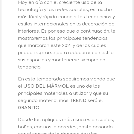
Hoy en día con el creciente uso de la
tecnología y las redes sociales, es mucho
más fácil y rápido conocer las tendencias y
estilos internacionales en la decoración de
interiores. Es por eso que a continuación, le
mostraremos las principales tendencias
que marcaran este 2021 y de las cuales
puede inspirarse para redecorar con estilo
sus espacios y mantenerse siempre en
tendencia.
En esta temporada seguiremos viendo que
el
USO DEL MÁRMO
L es uno de las
principales materiales a utilizar y que su
segundo material más
TREND
será el
GRANITO
.
Desde los apliques más usuales en suelos,
baños, cocinas, o paredes, hasta pasando