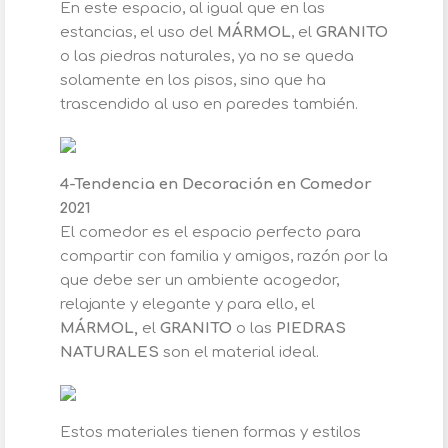
En este espacio, al igual que en las
estancias, el uso del
MÁRMOL
, el
GRANITO
o las piedras naturales, ya no se queda
solamente en los pisos, sino que ha
trascendido al uso en paredes también.
4-Tendencia en Decoración en Comedor
2021
El comedor es el espacio perfecto para
compartir con familia y amigos, razón por la
que debe ser un ambiente acogedor,
relajante y elegante y para ello, el
MÁRMOL,
el
GRANITO
o las
PIEDRAS
NATURALES
son el material ideal.
Estos materiales tienen formas y estilos