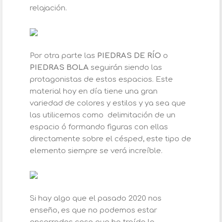
relajación.
Por otra parte las
PIEDRAS DE RÍO
o
PIEDRAS BOLA
seguirán siendo las
protagonistas de estos espacios. Este
material hoy en día tiene una gran
variedad de colores y estilos y ya sea que
las utilicemos como delimitación de un
espacio ó formando figuras con ellas
directamente sobre el césped, este tipo de
elemento siempre se verá increíble.
Si hay algo que el pasado 2020 nos
enseño, es que no podemos estar