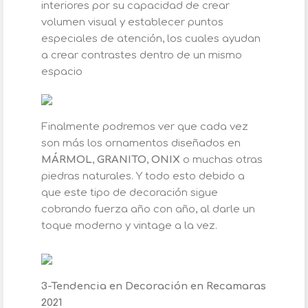
interiores por su capacidad de crear
volumen visual y establecer puntos
especiales de atención, los cuales ayudan
a crear contrastes dentro de un mismo
espacio
Finalmente podremos ver que cada vez
son más los ornamentos diseñados en
MÁRMOL
,
GRANITO
,
ONIX
o muchas otras
piedras naturales. Y todo esto debido a
que este tipo de decoración sigue
cobrando fuerza año con año, al darle un
toque moderno y vintage a la vez.
3-Tendencia en Decoración en Recamaras
2021