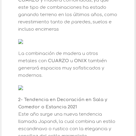
CUARZO
y madera combinadas, ya que
este tipo de combinaciones ha estado
ganando terreno en los últimos años, como
revestimiento tanto de paredes, suelos e
incluso encimeras
La combinación de madera u otros
metales con
CUARZO
u
ONIX
también
generará espacios muy sofisticados y
modernos.
2- Tendencia en Decoración en Sala y
Comedor o Estancia 2021
Este año surge una nueva tendencia
llamada Japandi, la cual combina un estilo
escandinavo o rustico con la elegancia y