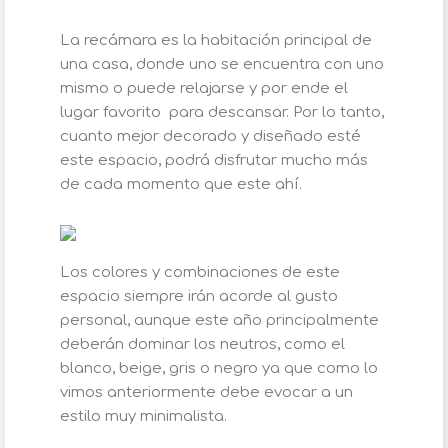
La recámara es la habitación principal de
una casa, donde uno se encuentra con uno
mismo o puede relajarse y por ende el
lugar favorito para descansar. Por lo tanto,
cuanto mejor decorado y diseñado esté
este espacio, podrá disfrutar mucho más
de cada momento que este ahí.
Los colores y combinaciones de este
espacio siempre irán acorde al gusto
personal, aunque este año principalmente
deberán dominar los neutros, como el
blanco, beige, gris o negro ya que como lo
vimos anteriormente debe evocar a un
estilo muy minimalista.