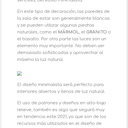
sencillez del estilo minimalista.
En este tipo de decoración, las paredes de
la sala de estar son generalmente blancas
y se pueden utilizar algunas piedras
naturales, como el
MÁRMOL
, el
GRANITO
o
el basalto. Por otra parte las luces son un
elemento muy importante. No deben ser
demasiado sofisticadas y aprovechar al
máximo la luz natural.
El diseño minimalista será perfecto para
interiores abiertos y llenos de luz natural.
El uso de patrones y diseños en alto-bajo
relieve, también es algo que seguirá muy
en tendencia este 2021, ya que son de los
recursos más utilizados en el diseño de