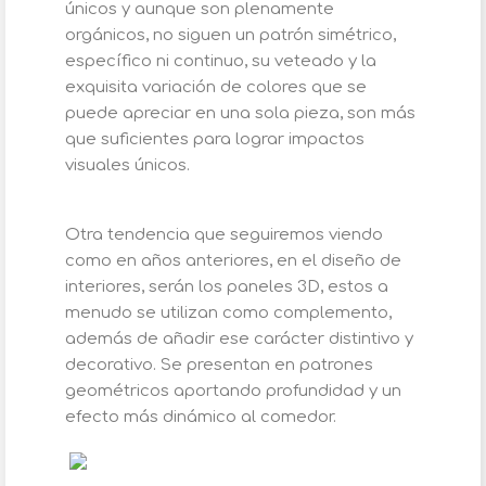
únicos y aunque son plenamente
orgánicos, no siguen un patrón simétrico,
específico ni continuo, su veteado y la
exquisita variación de colores que se
puede apreciar en una sola pieza, son más
que suficientes para lograr impactos
visuales únicos.
Otra tendencia que seguiremos viendo
como en años anteriores, en el diseño de
interiores, serán los paneles 3D, estos a
menudo se utilizan como complemento,
además de añadir ese carácter distintivo y
decorativo. Se presentan en patrones
geométricos aportando profundidad y un
efecto más dinámico al comedor.