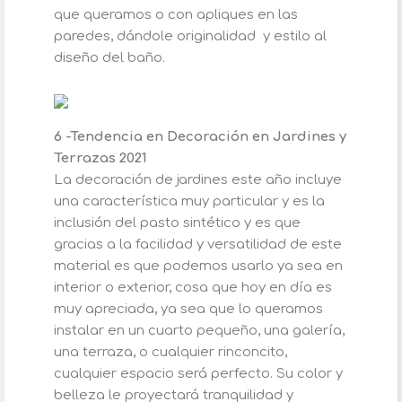
que queramos o con apliques en las
paredes, dándole originalidad y estilo al
diseño del baño.
6 -Tendencia en Decoración en Jardines y
Terrazas 2021
La decoración de jardines este año incluye
una característica muy particular y es la
inclusión del pasto sintético y es que
gracias a la facilidad y versatilidad de este
material es que podemos usarlo ya sea en
interior o exterior, cosa que hoy en día es
muy apreciada, ya sea que lo queramos
instalar en un cuarto pequeño, una galería,
una terraza, o cualquier rinconcito,
cualquier espacio será perfecto. Su color y
belleza le proyectará tranquilidad y