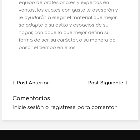
equipo de profesionales y expertos en
ventas, los cuales con gusto le asesorán y
le ayudarán a elegir el material que mejor
se adapte a su estilo y espacios de su
hogar, con aquello que mejor defina su
forma de ser, su carácter, o su manera de
pasar el tiempo en ellos.
Post Anterior
Post Siguiente
Comentarios
Inicie sesión o registrese para comentar