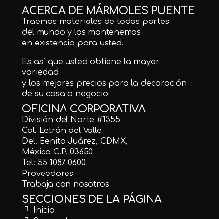
ACERCA DE MÁRMOLES PUENTE
Traemos materiales de todas partes
del mundo y los mantenemos
en existencia para usted.
Es así que usted obtiene la mayor
variedad
y los mejores precios para la decoración
de su casa o negocio.
OFICINA CORPORATIVA
División del Norte #1355
Col. Letrán del Valle
Del. Benito Juárez, CDMX,
México C.P. 03650
Tel: 55 1087 0600
Proveedores
Trabaja con nosotros
SECCIONES DE LA PÁGINA
Inicio