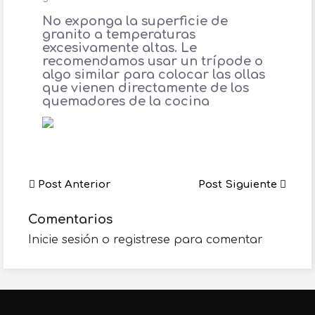
No exponga la superficie de
granito a temperaturas
excesivamente altas. Le
recomendamos usar un trípode o
algo similar para colocar las ollas
que vienen directamente de los
quemadores de la cocina
Post Anterior
Post Siguiente
Comentarios
Inicie sesión o registrese para comentar