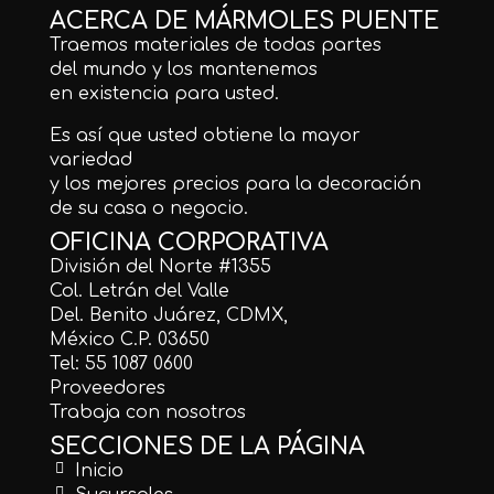
ACERCA DE MÁRMOLES PUENTE
Traemos materiales de todas partes
del mundo y los mantenemos
en existencia para usted.
Es así que usted obtiene la mayor
variedad
y los mejores precios para la decoración
de su casa o negocio.
OFICINA CORPORATIVA
División del Norte #1355
Col. Letrán del Valle
Del. Benito Juárez, CDMX,
México C.P. 03650
Tel: 55 1087 0600
Proveedores
Trabaja con nosotros
SECCIONES DE LA PÁGINA
Inicio