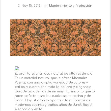
Nov 15, 2016
Mantenimiento y Protección
El granito es una roca natural de alta resistencia.
Es un material natural que le ofrece
Mármoles
Puente
, con una amplia variedad de colores y
estilos, y cuenta con toda la belleza y elegancia
duraderas, además de ser muy higiénico, lo que lo
hace perfecto para las cubiertas de cocina y de
baño. Hoy, el granito aporta a las cubiertas de
modernas cocinas y baños años de durabilidad,
elegancia y estilo
.