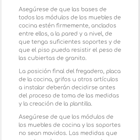
Asegúrese de que las bases de
todos los módulos de los muebles de
cocina estén firmemente, anclados
entre ellos, a la pared y a nivel, de
que tenga suficientes soportes y de
que el piso pueda resistir el peso de
las cubiertas de granito.
La posición final del fregadero, placa
de la cocina, grifos u otros artículos
a instalar deberán decidirse antes
del proceso de toma de las medidas
y la creación de la plantilla.
Asegúrese de que los módulos de
los muebles de cocina y los soportes
no sean movidos. Las medidas que