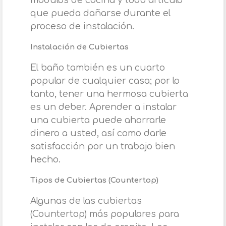
módulos de cocina y todo artículo
que pueda dañarse durante el
proceso de instalación.
Instalación de Cubiertas
El baño también es un cuarto
popular de cualquier casa; por lo
tanto, tener una hermosa cubierta
es un deber. Aprender a instalar
una cubierta puede ahorrarle
dinero a usted, así como darle
satisfacción por un trabajo bien
hecho.
Tipos de Cubiertas (Countertop)
Algunas de las cubiertas
(Countertop) más populares para