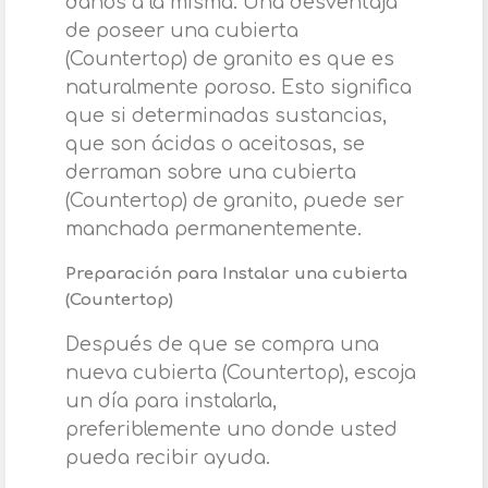
daños a la misma. Una desventaja
de poseer una cubierta
(Countertop) de granito es que es
naturalmente poroso. Esto significa
que si determinadas sustancias,
que son ácidas o aceitosas, se
derraman sobre una cubierta
(Countertop) de granito, puede ser
manchada permanentemente.
Preparación para Instalar una cubierta
(Countertop)
Después de que se compra una
nueva cubierta (Countertop), escoja
un día para instalarla,
preferiblemente uno donde usted
pueda recibir ayuda.