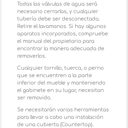
Todas las válvulas de agua será
necesario cerrarlas, y cualquier
tubería debe ser desconectada.
Retire el lavamanos. Si hay algunos
aparatos incorporados, compruebe
el manual del propietario para
encontrar la manera adecuada de
removerlos.
Cualquier tornillo, tuerca, o perno
que se encuentren a la parte
inferior del mueble y manteniendo
el gabinete en su lugar, necesitan
ser removido.
Se necesitarán varias herramientas
para llevar a cabo una instalación
de una cubierta (Countertop).