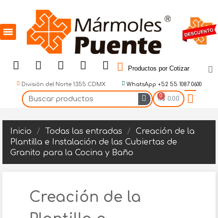
Productos por Cotizar
División del Norte 1355 CDMX
WhatsApp +52 55 1087 0600
$ 0.00
Inicio
Todas las entradas
Creación de la
Plantilla e Instalación de las Cubiertas de
Granito para la Cocina y Baño
Creación de la