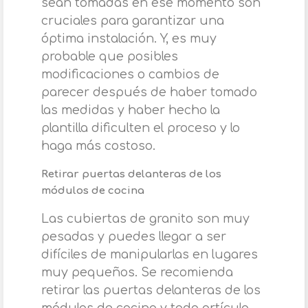
sean tomadas en ese momento son
cruciales para garantizar una
óptima instalación. Y, es muy
probable que posibles
modificaciones o cambios de
parecer después de haber tomado
las medidas y haber hecho la
plantilla dificulten el proceso y lo
haga más costoso.
Retirar puertas delanteras de los
módulos de cocina
Las cubiertas de granito son muy
pesadas y puedes llegar a ser
difíciles de manipularlas en lugares
muy pequeños. Se recomienda
retirar las puertas delanteras de los