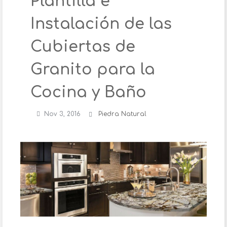
Plantilla e
Instalación de las
Cubiertas de
Granito para la
Cocina y Baño
Nov 3, 2016
Piedra Natural