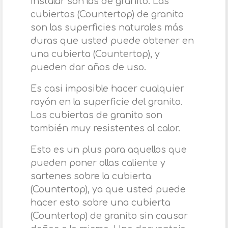
instalar son las de granito. Las
cubiertas (Countertop) de granito
son las superficies naturales más
duras que usted puede obtener en
una cubierta (Countertop), y
pueden dar años de uso.
Es casi imposible hacer cualquier
rayón en la superficie del granito.
Las cubiertas de granito son
también muy resistentes al calor.
Esto es un plus para aquellos que
pueden poner ollas caliente y
sartenes sobre la cubierta
(Countertop), ya que usted puede
hacer esto sobre una cubierta
(Countertop) de granito sin causar