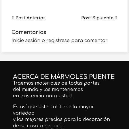
Post Anterior
Post Siguiente
Comentarios
Inicie sesión o registrese para comentar
ACERCA DE MÁRMOLES PUENTE
Traemos materiales de todas partes
del mundo y los mantenemos
en existencia para usted.
Es así que usted obtiene la mayor
variedad
y los mejores precios para la decoración
de su casa o negocio.