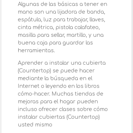
Algunas de las básicas a tener en
mano son una lijadora de banda,
espátula, luz para trabajar, llaves,
cinta métrica, pistola calafateo,
masilla para sellar, martillo, y una
buena caja para guardar las
herramientas.
Aprender a instalar una cubierta
(Countertop) se puede hacer
mediante la búsqueda en el
Internet o leyendo en los libros
cómo-hacer. Muchas tiendas de
mejoras para el hogar pueden
incluso ofrecer clases sobre cómo
instalar cubiertas (Countertop)
usted mismo