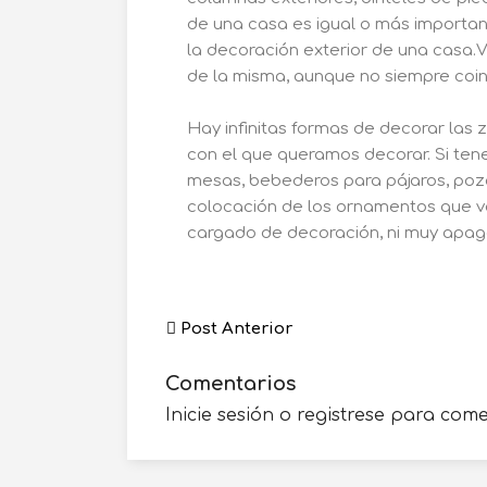
de una casa es igual o más importan
la decoración exterior de una casa.
de la misma, aunque no siempre coin
Hay infinitas formas de decorar las 
con el que queramos decorar. Si tene
mesas, bebederos para pájaros, pozo
colocación de los ornamentos que va
cargado de decoración, ni muy apag
Post Anterior
Comentarios
Inicie sesión o registrese para com