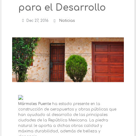
para el Desarrollo
Dec 27, 2016
Noticias
Mármoles Puente
ha estado presente en la
construcción de aeropuertos y obras públicas que
han ayudado al desarrollo de las principales
ciudades de la República Mexicana. La piedra
natural le aporta a dichas obras calidad y
máxima durabilidad, además de belleza y