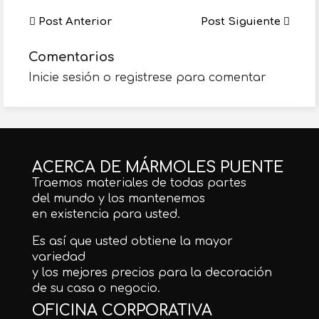
Post Anterior
Post Siguiente
Comentarios
Inicie sesión o registrese para comentar
ACERCA DE MÁRMOLES PUENTE
Traemos materiales de todas partes
del mundo y los mantenemos
en existencia para usted.
Es así que usted obtiene la mayor
variedad
y los mejores precios para la decoración
de su casa o negocio.
OFICINA CORPORATIVA