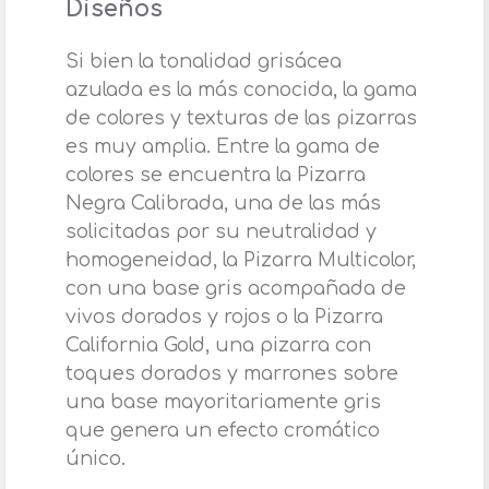
Diseños
Si bien la tonalidad grisácea
azulada es la más conocida, la gama
de colores y texturas de las pizarras
es muy amplia. Entre la gama de
colores se encuentra la Pizarra
Negra Calibrada, una de las más
solicitadas por su neutralidad y
homogeneidad, la Pizarra Multicolor,
con una base gris acompañada de
vivos dorados y rojos o la Pizarra
California Gold, una pizarra con
toques dorados y marrones sobre
una base mayoritariamente gris
que genera un efecto cromático
único.