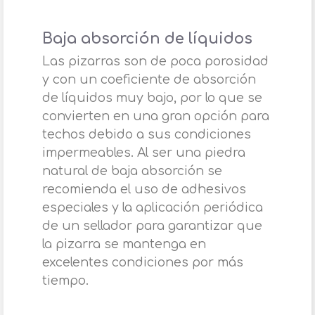
Baja absorción de líquidos
Las pizarras son de poca porosidad
y con un coeficiente de absorción
de líquidos muy bajo, por lo que se
convierten en una gran opción para
techos debido a sus condiciones
impermeables. Al ser una piedra
natural de baja absorción se
recomienda el uso de adhesivos
especiales y la aplicación periódica
de un sellador para garantizar que
la pizarra se mantenga en
excelentes condiciones por más
tiempo.