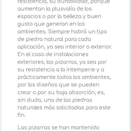
resistencia, su durabilidad, porque
aumentan la plusvalía de los
espacios o por la belleza y buen
gusto que generan en los
ambientes. Siempre habrá un tipo
de piedra natural para cada
aplicación, ya sea interior o exterior.
En el caso de instalaciones
exteriores, las pizarras, ya sea por
su resistencia a la intemperie y a
prácticamente todos los ambientes,
por los diseños que se pueden
crear o por su baja absorción, es,
sin duda, una de las piedras
naturales más solicitadas para este
fin.
Las pizarras se han mantenido