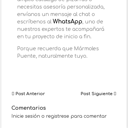
necesitas asesoría personalizada,
envíanos un mensaje al chat o
WhatsApp
escríbenos al
, uno de
nuestros expertos te acompañará
en tu proyecto de inicio a fin.
Porque recuerda que Mármoles
Puente, naturalmente tuyo.
Post Anterior
Post Siguiente
Comentarios
Inicie sesión o registrese para comentar