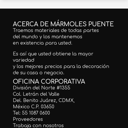
ACERCA DE MÁRMOLES PUENTE
Traemos materiales de todas partes
del mundo y los mantenemos
en existencia para usted.
Es así que usted obtiene la mayor
variedad
y los mejores precios para la decoración
de su casa o negocio.
OFICINA CORPORATIVA
División del Norte #1355
Col. Letrán del Valle
Del. Benito Juárez, CDMX,
México C.P. 03650
Tel: 55 1087 0600
Proveedores
Trabaja con nosotros