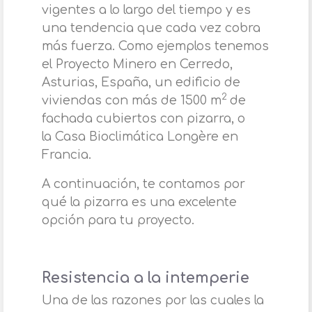
vigentes a lo largo del tiempo y es
una tendencia que cada vez cobra
más fuerza. Como ejemplos tenemos
el Proyecto Minero en Cerredo,
Asturias, España, un edificio de
2
viviendas con más de 1500 m
de
fachada cubiertos con pizarra, o
la
Casa Bioclimática Longère en
Francia.
A continuación, te contamos por
qué la pizarra es una excelente
opción para tu proyecto.
Resistencia a la intemperie
Una de las razones por las cuales la