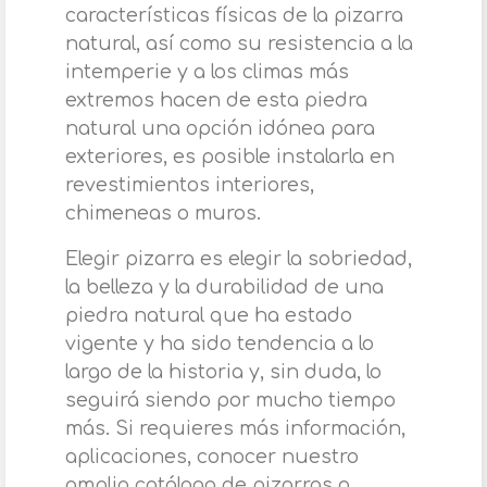
características físicas de la pizarra
natural, así como su resistencia a la
intemperie y a los climas más
extremos hacen de esta piedra
natural una opción idónea para
exteriores, es posible instalarla en
revestimientos interiores,
chimeneas o muros.
Elegir pizarra es elegir la sobriedad,
la belleza y la durabilidad de una
piedra natural que ha estado
vigente y ha sido tendencia a lo
largo de la historia y, sin duda, lo
seguirá siendo por mucho tiempo
más. Si requieres más información,
aplicaciones, conocer nuestro
amplio catálogo de pizarras o