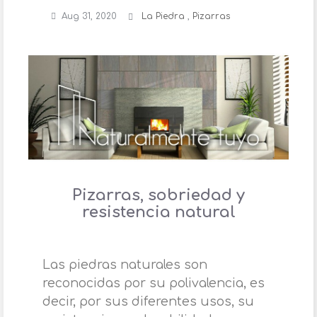
Aug 31, 2020
La Piedra
,
Pizarras
Pizarras, sobriedad y
resistencia natural
Las piedras naturales son
reconocidas por su polivalencia, es
decir, por sus diferentes usos, su