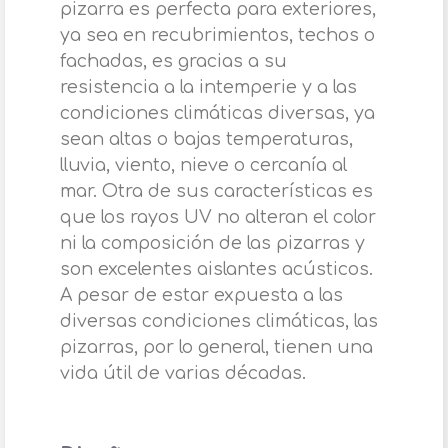
pizarra es perfecta para exteriores,
ya sea en recubrimientos, techos o
fachadas, es gracias a su
resistencia a la intemperie y a las
condiciones climáticas diversas, ya
sean altas o bajas temperaturas,
lluvia, viento, nieve o cercanía al
mar. Otra de sus características es
que los rayos UV no alteran el color
ni la composición de las pizarras y
son excelentes aislantes acústicos.
A pesar de estar expuesta a las
diversas condiciones climáticas, las
pizarras, por lo general, tienen una
vida útil de varias décadas.