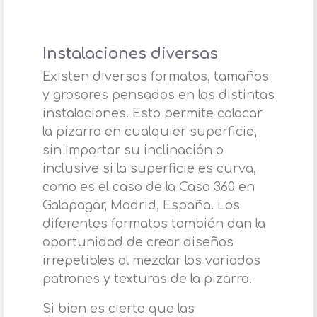
Instalaciones diversas
Existen diversos formatos, tamaños
y grosores pensados en las distintas
instalaciones. Esto permite colocar
la pizarra en cualquier superficie,
sin importar su inclinación o
inclusive si la superficie es curva,
como es el caso de la Casa 360 en
Galapagar, Madrid, España. Los
diferentes formatos también dan la
oportunidad de crear diseños
irrepetibles al mezclar los variados
patrones y texturas de la pizarra.
Si bien es cierto que las