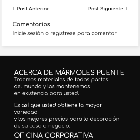
Post Anterior
Post Siguiente
Comentarios
Inicie sesión o registrese para comentar
ACERCA DE MÁRMOLES PUENTE
Traemos materiales de todas partes
del mundo y los mantenemos
en existencia para usted.
Es así que usted obtiene la mayor
variedad
y los mejores precios para la decoración
de su casa o negocio.
OFICINA CORPORATIVA