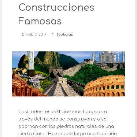
Construcciones
Famosas
Feb 7, 2017
Noticias
Casi todos los edificios más famosos a
través del mundo se construyen y o se
adornan con las piedras naturales de una
cierta clase. Ha sido de largo una tradición