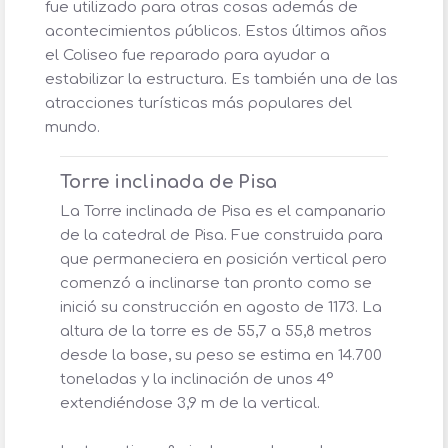
fue utilizado para otras cosas además de
acontecimientos públicos. Estos últimos años
el Coliseo fue reparado para ayudar a
estabilizar la estructura. Es también una de las
atracciones turísticas más populares del
mundo.
Torre inclinada de Pisa
La Torre inclinada de Pisa es el campanario
de la catedral de Pisa. Fue construida para
que permaneciera en posición vertical pero
comenzó a inclinarse tan pronto como se
inició su construcción en agosto de 1173. La
altura de la torre es de 55,7 a 55,8 metros
desde la base, su peso se estima en 14.700
toneladas y la inclinación de unos 4°
extendiéndose 3,9 m de la vertical.