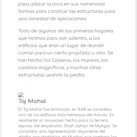
para utilizar la roca en sus numerosas
formas para construir las estructuras para
una variedad de aplicaciones.
Todo de algunos de los primeros hogares
que hicimos para vivir adentro, a los
edificios que eran un lugar de reunión
común para un cierto propósito u otro. Se
han hecho los Coliseos, los museos, los
castillos magníficos, y muchas otras
estructuras usando la piedra.
Taj Mahal
El Taj Mahal fue terminado en 1648 se considera
uno de los edificios más hermosos del mundo. Es
realmente un mausoleo hecho para la tercera
esposa del emperador Shah Jahan de Muhgal. Se
considera una representación imponente del