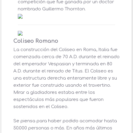
competición que fue ganada por un doctor
nombrado Guillermo Thornton.
Coliseo Romano
La construcción del Coliseo en Roma, Italia fue
comenzada cerca de 70 A.D. durante el reinado
del emperador Vespasian y terminada en 80
A.D. durante el reinado de Titus. El Coliseo es
una estructura derecha enteramente libre y su
exterior fue construido usando el travertino.
Mirar a gladiadores estaba entre los
espectáculos más populares que fueron
sostenidos en el Coliseo.
Se piensa para haber podido acomodar hasta
50.000 personas o más. En años más últimos