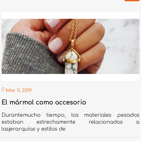
Mar 11, 2019
El mármol como accesorio
Durantemucho tiempo, los materiales pesados
estaban estrechamente relacionados a
lasjerarquías y estilos de