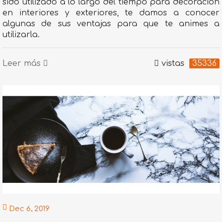
sido utilizado a lo largo del tiempo para decoración
en interiores y exteriores, te damos a conocer
algunas de sus ventajas para que te animes a
utilizarla.
Leer más
vistas
35336
Dec 6, 2019