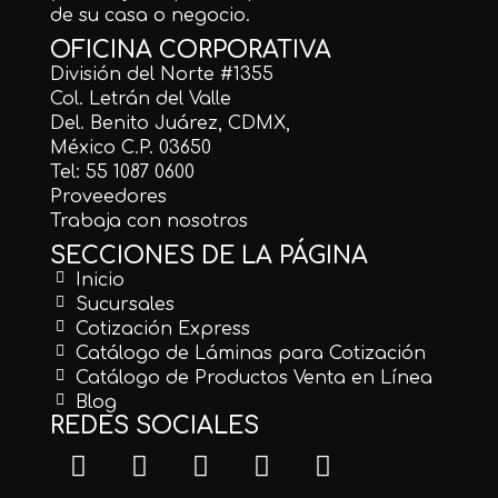
de su casa o negocio.
OFICINA CORPORATIVA
División del Norte #1355
Col. Letrán del Valle
Del. Benito Juárez, CDMX,
México C.P. 03650
Tel: 55 1087 0600
Proveedores
Trabaja con nosotros
SECCIONES DE LA PÁGINA
Inicio
Sucursales
Cotización Express
Catálogo de Láminas para Cotización
Catálogo de Productos Venta en Línea
Blog
REDES SOCIALES