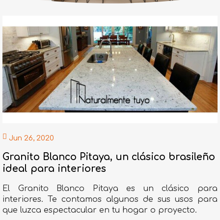
Jun 26, 2020
Granito Blanco Pitaya, un clásico brasileño
ideal para interiores
El Granito Blanco Pitaya es un clásico para
interiores. Te contamos algunos de sus usos para
que luzca espectacular en tu hogar o proyecto.