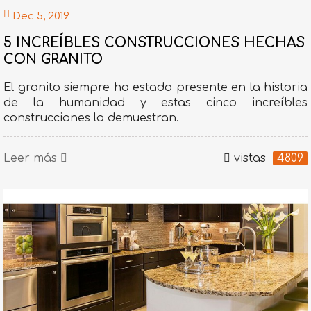
Dec 5, 2019
5 INCREÍBLES CONSTRUCCIONES HECHAS
CON GRANITO
El granito siempre ha estado presente en la historia
de la humanidad y estas cinco increíbles
construcciones lo demuestran.
Leer más
vistas
4809