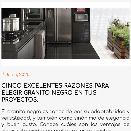
Jun 8, 2020
CINCO EXCELENTES RAZONES PARA
ELEGIR GRANITO NEGRO EN TUS
PROYECTOS.
El granito negro es conocido por su adaptabilidad y
versatilidad, y también como sinónimo de elegancia
y buen gusto. Conoce cuáles son las ventajas de