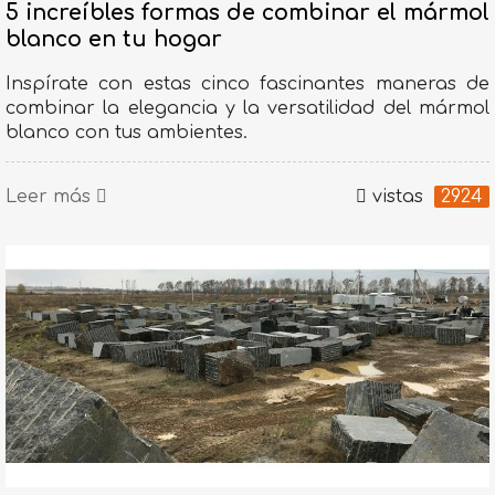
5 increíbles formas de combinar el mármol
blanco en tu hogar
Inspírate con estas cinco fascinantes maneras de
combinar la elegancia y la versatilidad del mármol
blanco con tus ambientes.
Leer más
vistas
2924