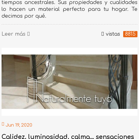
tiempos ancestrales. Sus propiedades y cualidades
lo hacen un material perfecto para tu hogar. Te
decimos por qué.
Leer más
vistas
8815
Jun 19, 2020
Calidez, luminosidad, calma… sensaciones