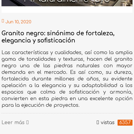
Jun 10, 2020
Granito negro: sinónimo de fortaleza,
elegancia y sofisticación
Las características y cualidades, así como la amplia
gama de tonalidades y texturas, hacen del granito
negro una de las piedras naturales con mayor
demanda en el mercado. Es así como, su dureza,
fortalecida durante millones de años, su evidente
apelación a la elegancia y su adaptabilidad a los
espacios que colma de sofisticación y armonía,
convierten en esta piedra en una excelente opción
para la ejecución de proyectos.
Leer más
vistas
6357