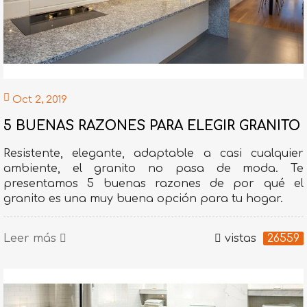
Oct 2, 2019
5 BUENAS RAZONES PARA ELEGIR GRANITO
Resistente, elegante, adaptable a casi cualquier
ambiente, el granito no pasa de moda. Te
presentamos 5 buenas razones de por qué el
granito es una muy buena opción para tu hogar.
Leer más
vistas
26559