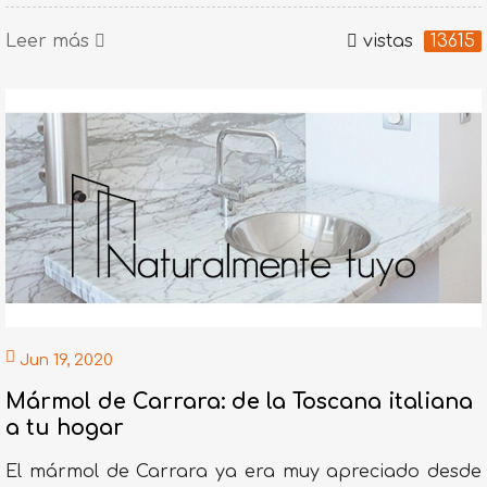
Leer más
vistas
13615
Jun 19, 2020
Mármol de Carrara: de la Toscana italiana
a tu hogar
El mármol de Carrara ya era muy apreciado desde