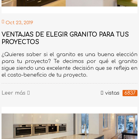
Oct 23, 2019
VENTAJAS DE ELEGIR GRANITO PARA TUS
PROYECTOS
¿Quieres saber si el granito es una buena elección
para tu proyecto? Te decimos por qué el granito
sigue siendo una excelente decisión que se refleja en
el costo-beneficio de tu proyecto.
Leer más
vistas
6837