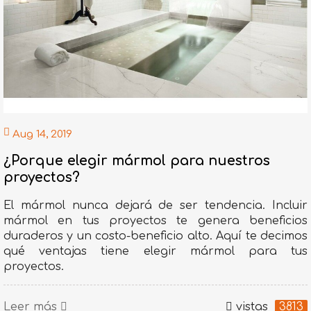
Aug 14, 2019
¿Porque elegir mármol para nuestros
proyectos?
El mármol nunca dejará de ser tendencia. Incluir
mármol en tus proyectos te genera beneficios
duraderos y un costo-beneficio alto. Aquí te decimos
qué ventajas tiene elegir mármol para tus
proyectos.
Leer más
vistas
3813