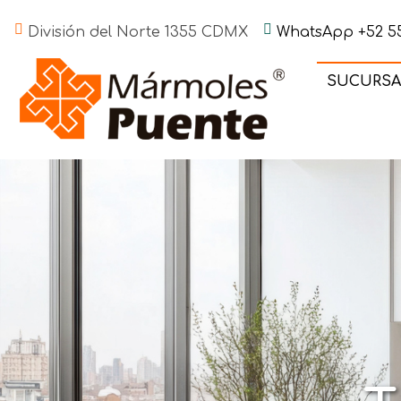
División del Norte 1355 CDMX
WhatsApp +52 55
SUCURSA