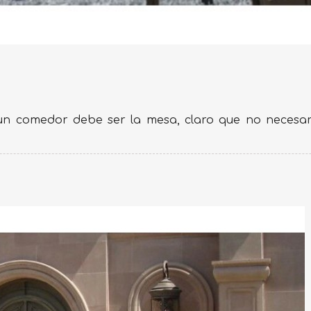
 un comedor debe ser la mesa, claro que no necesar