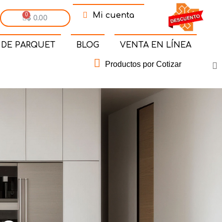
Mi cuenta
$ 0.00
 DE PARQUET
BLOG
VENTA EN LÍNEA
Productos por Cotizar