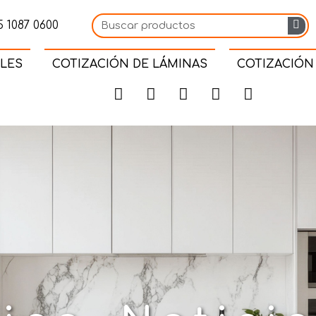
 1087 0600
LES
COTIZACIÓN DE LÁMINAS
COTIZACIÓN