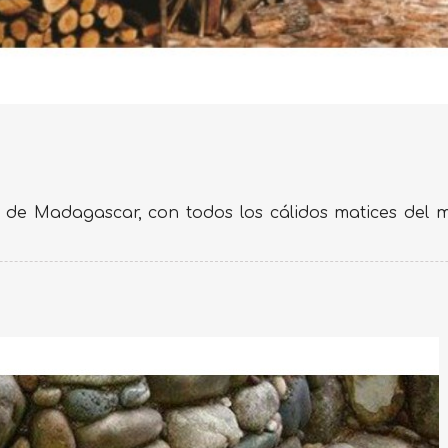
 de Madagascar, con todos los cálidos matices del m