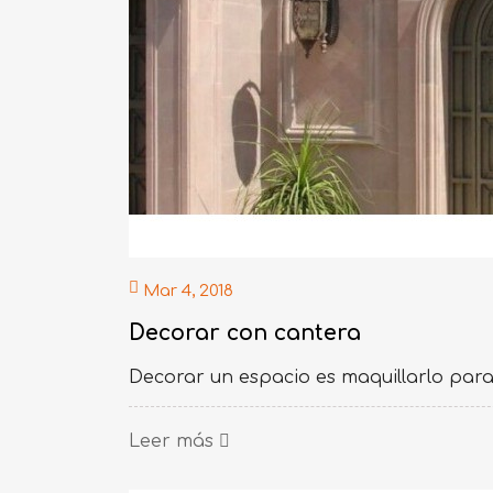
Mar 4, 2018
Decorar con cantera
Decorar un espacio es maquillarlo para 
Leer más