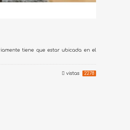
iamente tiene que estar ubicada en el
vistas
2278