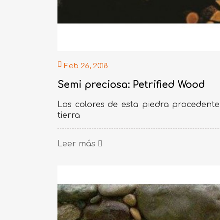
Feb 26, 2018
Semi preciosa: Petrified Wood
Los colores de esta piedra procedente
tierra
Leer más