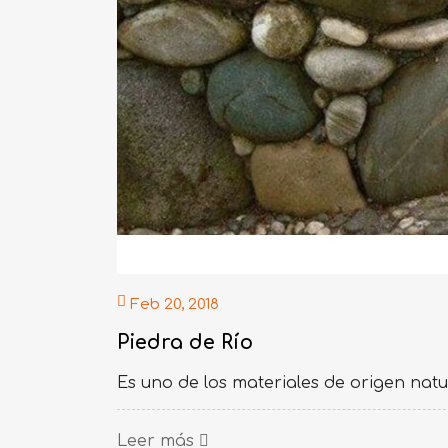
Feb 20, 2018
Piedra de Río
Es uno de los materiales de origen natur
Leer más