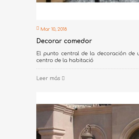
Mar 10, 2018
Decorar comedor
El punto central de la decoración de
centro de la habitació
Leer más