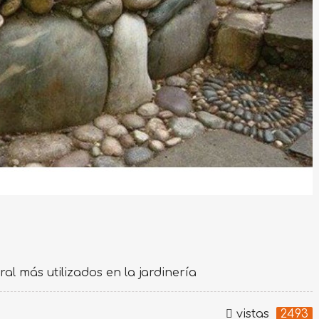
al más utilizados en la jardinería
vistas
2493