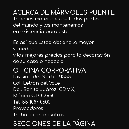
ACERCA DE MÁRMOLES PUENTE
Traemos materiales de todas partes
del mundo y los mantenemos
en existencia para usted.
Es así que usted obtiene la mayor
variedad
y los mejores precios para la decoración
de su casa o negocio.
OFICINA CORPORATIVA
División del Norte #1355
Col. Letrán del Valle
Del. Benito Juárez, CDMX,
México C.P. 03650
Tel: 55 1087 0600
Proveedores
Trabaja con nosotros
SECCIONES DE LA PÁGINA