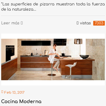
"Las superficies de pizarra muestran toda la fuerza
de la naturaleza...
Leer más
vistas
7303
Feb 13, 2017
Cocina Moderna