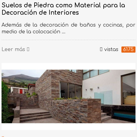
Suelos de Piedra como Material para la
Decoración de Interiores
Además de la decoración de baños y cocinas, por
medio de la colocación ...
Leer más
vistas
6175