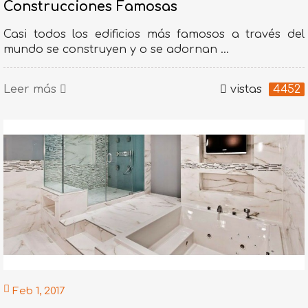
Construcciones Famosas
Casi todos los edificios más famosos a través del
mundo se construyen y o se adornan ...
Leer más
vistas
4452
Feb 1, 2017