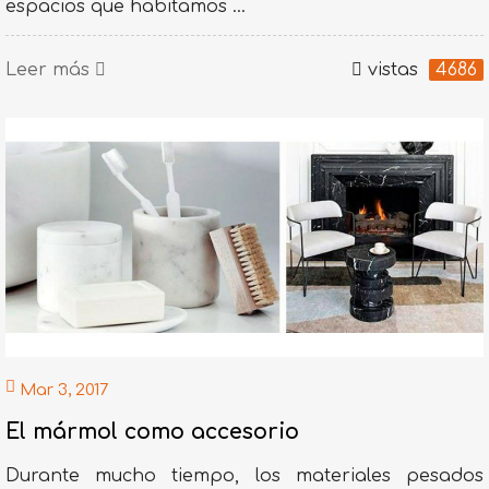
espacios que habitamos ...
Leer más
vistas
4686
Mar 3, 2017
El mármol como accesorio
Durante mucho tiempo, los materiales pesados