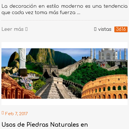
La decoración en estilo moderno es una tendencia
que cada vez toma más fuerza ...
Leer más
vistas
3616
Feb 7, 2017
Usos de Piedras Naturales en