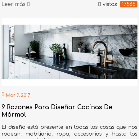
Leer más
vistas
17565
Mar 9, 2017
9 Razones Para Diseñar Cocinas De
Mármol
El diseño está presente en todas las cosas que nos
rodean: mobiliario, ropa, accesorios y hasta los