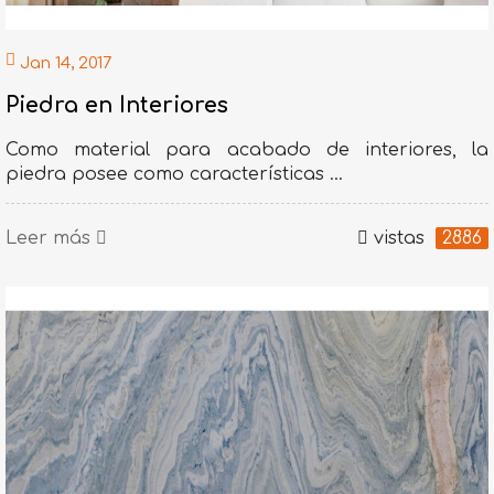
Jan 14, 2017
Piedra en Interiores
Como material para acabado de interiores, la
piedra posee como características ...
Leer más
vistas
2886