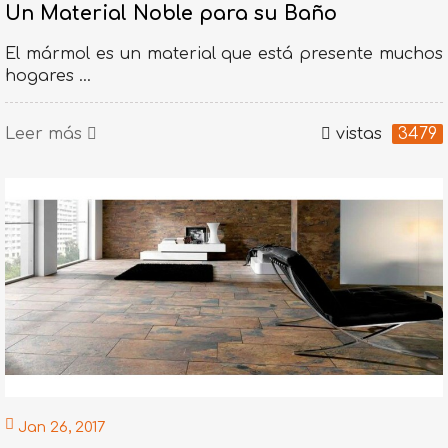
Un Material Noble para su Baño
El mármol es un material que está presente muchos
hogares ...
Leer más
vistas
3479
Jan 26, 2017