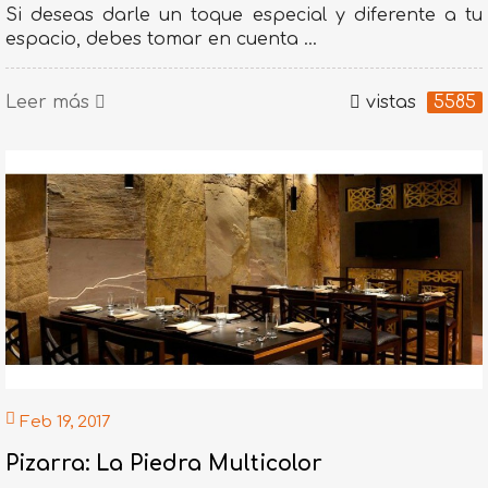
Si deseas darle un toque especial y diferente a tu
espacio, debes tomar en cuenta ...
Leer más
vistas
5585
Feb 19, 2017
Pizarra: La Piedra Multicolor