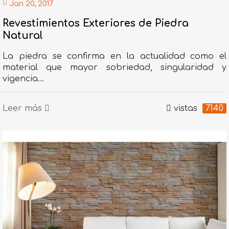
Jan 20, 2017
Revestimientos Exteriores de Piedra
Natural
La piedra se confirma en la actualidad como el
material que mayor sobriedad, singularidad y
vigencia...
Leer más
vistas
7140