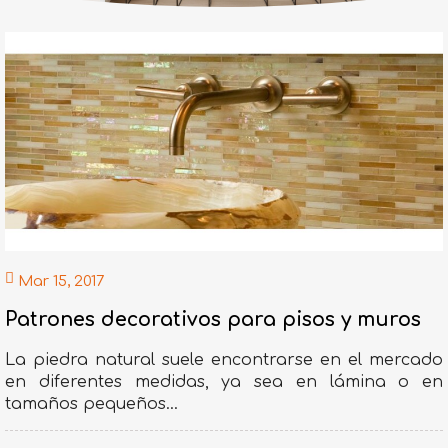
Mar 15, 2017
Patrones decorativos para pisos y muros
La piedra natural suele encontrarse en el mercado
en diferentes medidas, ya sea en lámina o en
tamaños pequeños...