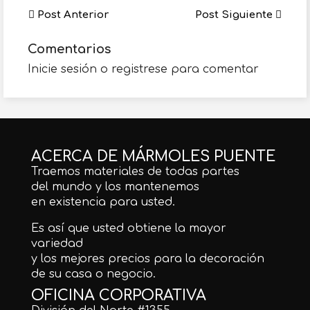
Post Anterior
Post Siguiente
Comentarios
Inicie sesión o registrese para comentar
ACERCA DE MÁRMOLES PUENTE
Traemos materiales de todas partes
del mundo y los mantenemos
en existencia para usted.
Es así que usted obtiene la mayor
variedad
y los mejores precios para la decoración
de su casa o negocio.
OFICINA CORPORATIVA