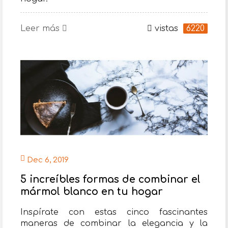
Leer más
vistas
6220
Dec 6, 2019
5 increíbles formas de combinar el
mármol blanco en tu hogar
Inspírate con estas cinco fascinantes
maneras de combinar la elegancia y la