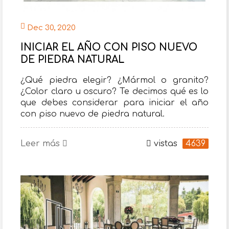
Dec 30, 2020
INICIAR EL AÑO CON PISO NUEVO
DE PIEDRA NATURAL
¿Qué piedra elegir? ¿Mármol o granito?
¿Color claro u oscuro? Te decimos qué es lo
que debes considerar para iniciar el año
con piso nuevo de piedra natural.
Leer más
vistas
4639