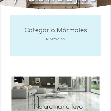
Categoria
Mármoles
Mármoles