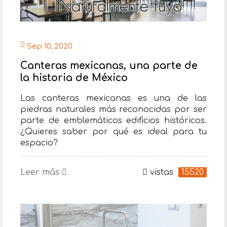
Sep 10, 2020
Canteras mexicanas, una parte de
la historia de México
Las canteras mexicanas es una de las
piedras naturales más reconocidas por ser
parte de emblemáticos edificios históricos.
¿Quieres saber por qué es ideal para tu
espacio?
Leer más
vistas
15520