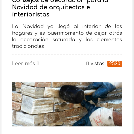
Consejos de decoración para la
Navidad de arquitectos e
interioristas
La Navidad ya llegó al interior de los
hogares y es buenmomento de dejar atrás
la decoración saturada y los elementos
tradicionales
Leer más
vistas
2520