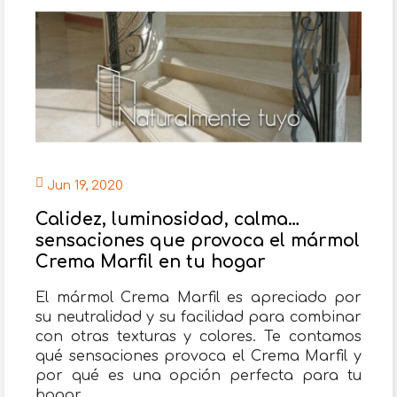
Jun 19, 2020
Calidez, luminosidad, calma…
sensaciones que provoca el mármol
Crema Marfil en tu hogar
El mármol Crema Marfil es apreciado por
su neutralidad y su facilidad para combinar
con otras texturas y colores. Te contamos
qué sensaciones provoca el Crema Marfil y
por qué es una opción perfecta para tu
hogar.