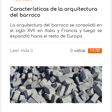
Características de la arquitectura
del barroco
La arquitectura del barroco se consolidó en
el siglo XVII en Italia y Francia y luego se
expandió hacia el resto de Europa
Leer más
vistas
119781