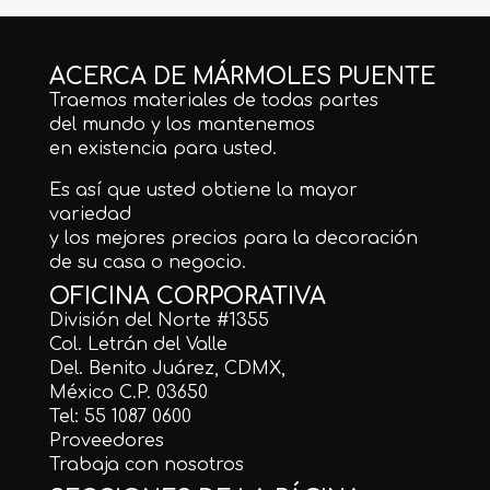
ACERCA DE MÁRMOLES PUENTE
Traemos materiales de todas partes
del mundo y los mantenemos
en existencia para usted.
Es así que usted obtiene la mayor
variedad
y los mejores precios para la decoración
de su casa o negocio.
OFICINA CORPORATIVA
División del Norte #1355
Col. Letrán del Valle
Del. Benito Juárez, CDMX,
México C.P. 03650
Tel: 55 1087 0600
Proveedores
Trabaja con nosotros