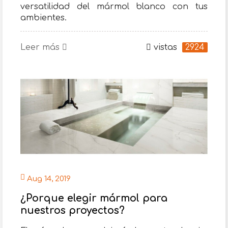
versatilidad del mármol blanco con tus
ambientes.
Leer más
vistas
2924
Aug 14, 2019
¿Porque elegir mármol para
nuestros proyectos?