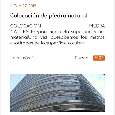
Feb 27, 2019
Colocación de piedra natural
COLOCACION PIEDRA
NATURALPreparación dela superficie y del
materialUna vez quesabemos los metros
cuadrados de la superficie a cubrir,
Leer más
vistas
5107