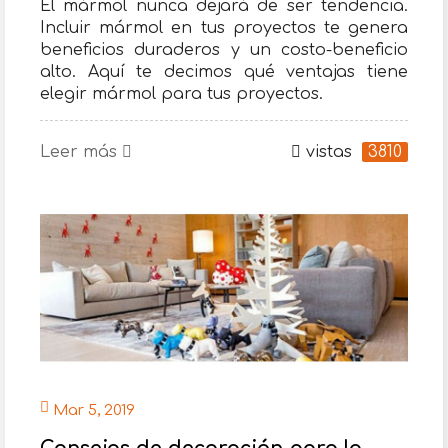
El mármol nunca dejará de ser tendencia.
Incluir mármol en tus proyectos te genera
beneficios duraderos y un costo-beneficio
alto. Aquí te decimos qué ventajas tiene
elegir mármol para tus proyectos.
Leer más
vistas
3810
Mar 5, 2019