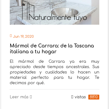
Jun 19, 2020
Mármol de Carrara: de la Toscana
italiana a tu hogar
El mármol de Carrara ya era muy
apreciado desde tiempos ancestrales. Sus
propiedades y cualidades lo hacen un
material perfecto para tu hogar. Te
decimos por qué.
Leer más
vistas
8810