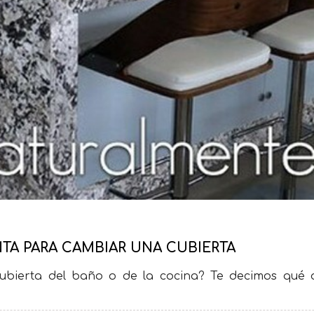
TA PARA CAMBIAR UNA CUBIERTA
ubierta del baño o de la cocina? Te decimos qué 