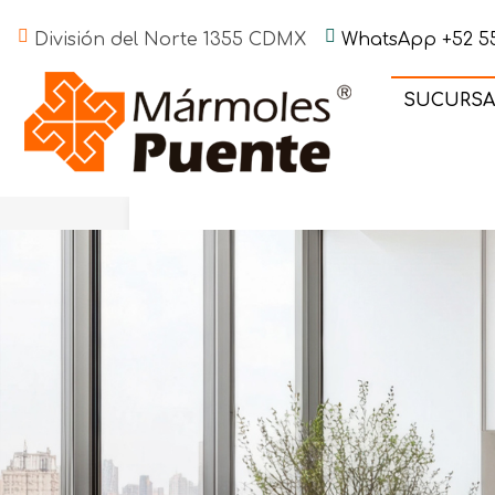
División del Norte 1355 CDMX
WhatsApp +52 55
SUCURSA