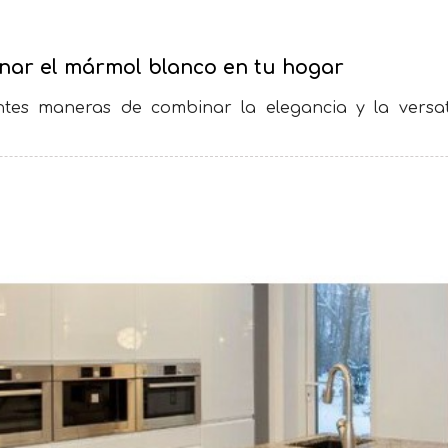
inar el mármol blanco en tu hogar
antes maneras de combinar la elegancia y la versa