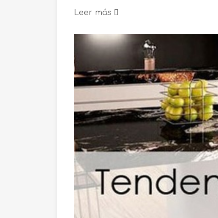
Leer más