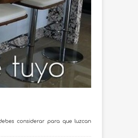
debes considerar para que luzcan