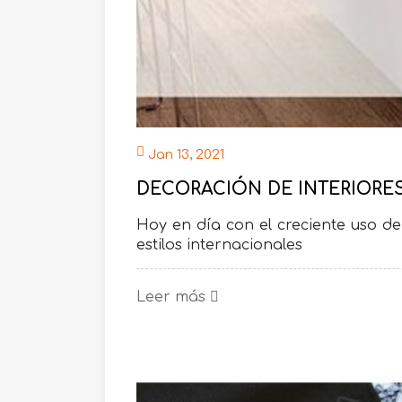
Jan 13, 2021
DECORACIÓN DE INTERIORES 
Hoy en día con el creciente uso de 
estilos internacionales
Leer más