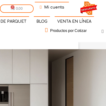
Mi cuenta
$ 0.00
 DE PARQUET
BLOG
VENTA EN LÍNEA
Productos por Cotizar