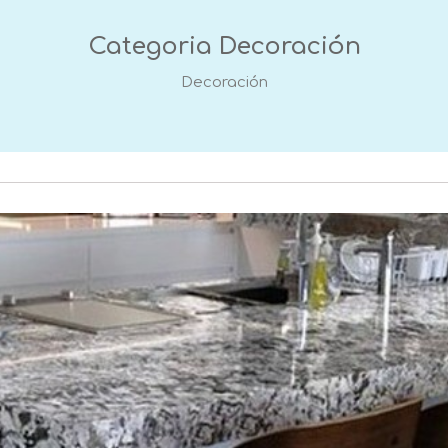
Categoria
Decoración
Decoración