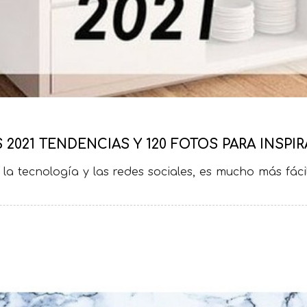
2021 TENDENCIAS Y 120 FOTOS PARA INSPI
la tecnología y las redes sociales, es mucho más fác