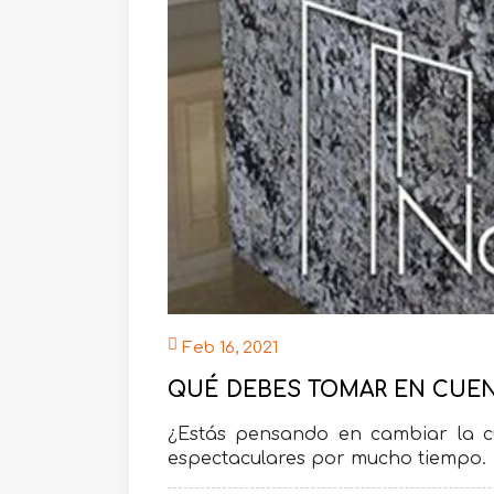
Feb 16, 2021
QUÉ DEBES TOMAR EN CUEN
¿Estás pensando en cambiar la c
espectaculares por mucho tiempo.