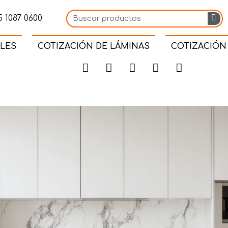
 1087 0600
LES
COTIZACIÓN DE LÁMINAS
COTIZACIÓN