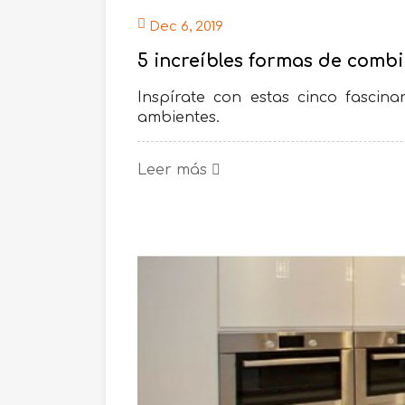
Dec 6, 2019
5 increíbles formas de comb
Inspírate con estas cinco fascin
ambientes.
Leer más