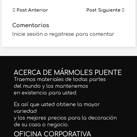
Post Anterior
Post Siguiente
Comentarios
Inicie sesión o registrese para comentar
ACERCA DE MÁRMOLES PUENTE
Traemos materiales de todas partes
del mundo y los mantenemos
en existencia para usted.
Es así que usted obtiene la mayor
variedad
y los mejores precios para la decoración
de su casa o negocio.
OFICINA CORPORATIVA