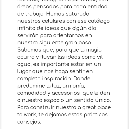
áreas pensadas para cada entidad
de trabajo. Hemos saturado
nuestros celulares con ese catálogo
infinito de ideas que algún día
servirán para orientarnos en
nuestro siguiente gran paso.
Sabemos que, para que la magia
ocurra y fluyan las ideas como vil
agua, es importante estar en un
lugar que nos haga sentir en
completa inspiración. Donde
predomine la luz, armonía,
comodidad y accesorios que le den
a nuestro espacio un sentido único.
Para construir nuestro a great place
to work, te dejamos estos prácticos
consejos.