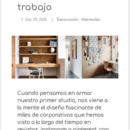
trabajo
Dec 29, 2018
Decoración
,
Mármoles
Cuando pensamos en armar
nuestro primer studio, nos viene a
la mente el diseño fascinante de
miles de corporativos que hemos
visto a lo largo del tiempo en
revistas, instagram o pinterest, con