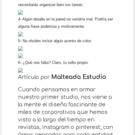
necesitarás organizar bien tus tareas.
4- Algún detalle en la pared no vendría mal. Podría ser
alguna frase poderosa y motivamente.
5- No olvides incluir algún acento de color.
6- ¿Qué nos falta? Claro, tu sello propio.
Malteada Estudio
Artículo por
Cuando pensamos en armar
nuestro primer studio, nos viene a
la mente el diseño fascinante de
miles de corporativos que hemos
visto a lo largo del tiempo en
revistas, instagram o pinterest, con
áreas pensadas para cada entidad