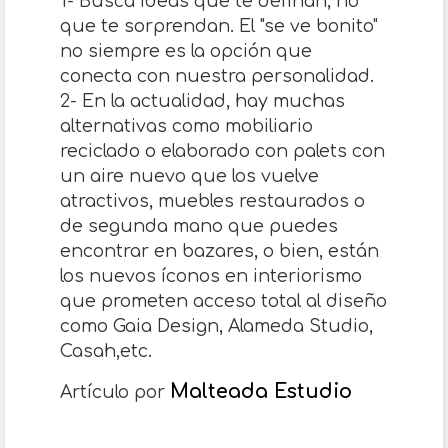
1- Busca ideas que te definan, no
que te sorprendan. El "se ve bonito"
no siempre es la opción que
conecta con nuestra personalidad.
2- En la actualidad, hay muchas
alternativas como mobiliario
reciclado o elaborado con palets con
un aire nuevo que los vuelve
atractivos, muebles restaurados o
de segunda mano que puedes
encontrar en bazares, o bien, están
los nuevos íconos en interiorismo
que prometen acceso total al diseño
como Gaia Design, Alameda Studio,
Casah,etc.
Malteada Estudio
Artículo por