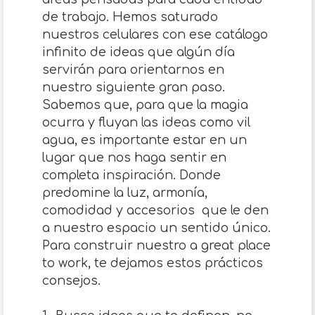
de trabajo. Hemos saturado
nuestros celulares con ese catálogo
infinito de ideas que algún día
servirán para orientarnos en
nuestro siguiente gran paso.
Sabemos que, para que la magia
ocurra y fluyan las ideas como vil
agua, es importante estar en un
lugar que nos haga sentir en
completa inspiración. Donde
predomine la luz, armonía,
comodidad y accesorios que le den
a nuestro espacio un sentido único.
Para construir nuestro a great place
to work, te dejamos estos prácticos
consejos.