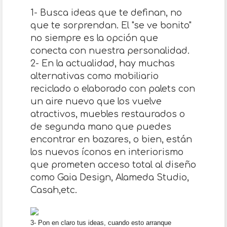
1- Busca ideas que te definan, no
que te sorprendan. El "se ve bonito"
no siempre es la opción que
conecta con nuestra personalidad.
2- En la actualidad, hay muchas
alternativas como mobiliario
reciclado o elaborado con palets con
un aire nuevo que los vuelve
atractivos, muebles restaurados o
de segunda mano que puedes
encontrar en bazares, o bien, están
los nuevos íconos en interiorismo
que prometen acceso total al diseño
como Gaia Design, Alameda Studio,
Casah,etc.
3- Pon en claro tus ideas, cuando esto arranque