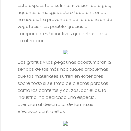
está expuesta a sufrir la invasión de algas,
líquenes o musgos sobre todo en zonas
húmedas. La prevención de la aparición de
vegetación es posible gracias a
componentes bioactivos que retrasan su
proliferación.
Los grafitis y las pegatinas acostumbran a
ser dos de los más habituales problemas
que los materiales sufren en exteriores,
sobre todo si se trata de piedras porosas
como las canteras y calizas, por ellos, la
Industria ha dedicado una especial
atención al desarrollo de fórmulas
efectivas contra ellos.