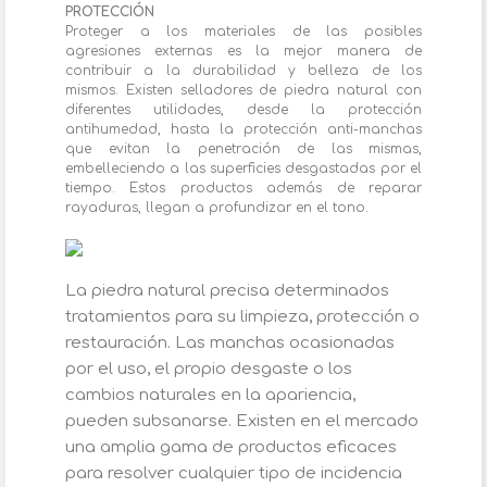
PROTECCIÓN
Proteger a los materiales de las posibles
agresiones externas es la mejor manera de
contribuir a la durabilidad y belleza de los
mismos. Existen selladores de piedra natural con
diferentes utilidades, desde la protección
antihumedad, hasta la protección anti-manchas
que evitan la penetración de las mismas,
embelleciendo a las superficies desgastadas por el
tiempo. Estos productos además de reparar
rayaduras, llegan a profundizar en el tono.
La piedra natural precisa determinados
tratamientos para su limpieza, protección o
restauración. Las manchas ocasionadas
por el uso, el propio desgaste o los
cambios naturales en la apariencia,
pueden subsanarse. Existen en el mercado
una amplia gama de productos eficaces
para resolver cualquier tipo de incidencia