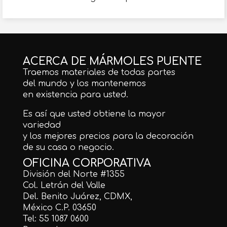
ACERCA DE MÁRMOLES PUENTE
Traemos materiales de todas partes
del mundo y los mantenemos
en existencia para usted.
Es así que usted obtiene la mayor
variedad
y los mejores precios para la decoración
de su casa o negocio.
OFICINA CORPORATIVA
División del Norte #1355
Col. Letrán del Valle
Del. Benito Juárez, CDMX,
México C.P. 03650
Tel: 55 1087 0600