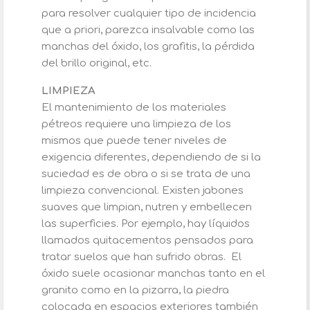
para resolver cualquier tipo de incidencia
que a priori, parezca insalvable como las
manchas del óxido, los grafitis, la pérdida
del brillo original, etc.
LIMPIEZA
El mantenimiento de los materiales
pétreos requiere una limpieza de los
mismos que puede tener niveles de
exigencia diferentes, dependiendo de si la
suciedad es de obra o si se trata de una
limpieza convencional. Existen jabones
suaves que limpian, nutren y embellecen
las superficies. Por ejemplo, hay líquidos
llamados quitacementos pensados para
tratar suelos que han sufrido obras. El
óxido suele ocasionar manchas tanto en el
granito como en la pizarra, la piedra
colocada en espacios exteriores también