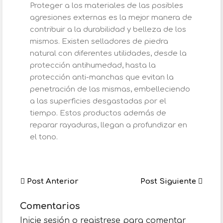
Proteger a los materiales de las posibles
agresiones externas es la mejor manera de
contribuir a la durabilidad y belleza de los
mismos. Existen selladores de piedra
natural con diferentes utilidades, desde la
protección antihumedad, hasta la
protección anti-manchas que evitan la
penetración de las mismas, embelleciendo
a las superficies desgastadas por el
tiempo. Estos productos además de
reparar rayaduras, llegan a profundizar en
el tono.
Post Anterior
Post Siguiente
Comentarios
Inicie sesión o registrese para comentar