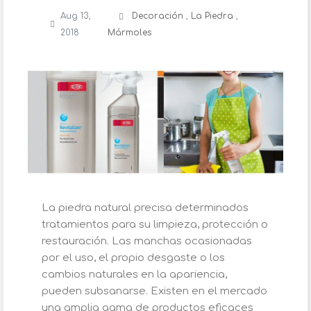
Aug 13,
Decoración
,
La Piedra
,
2018
Mármoles
La piedra natural precisa determinados
tratamientos para su limpieza, protección o
restauración. Las manchas ocasionadas
por el uso, el propio desgaste o los
cambios naturales en la apariencia,
pueden subsanarse. Existen en el mercado
una amplia gama de productos eficaces