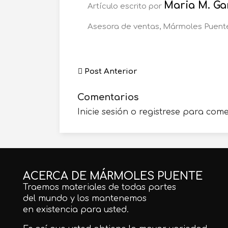
Maria M. Ga
Artículo escrito por
Asesora de ventas, Mármoles Puent
Post Anterior
Comentarios
Inicie sesión o registrese para com
ACERCA DE MÁRMOLES PUENTE
Traemos materiales de todas partes
del mundo y los mantenemos
en existencia para usted.