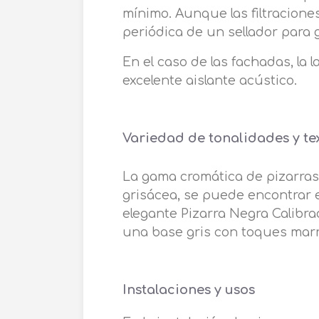
mínimo. Aunque las filtracione
periódica de un sellador para 
En el caso de las fachadas, la
excelente aislante acústico.
Variedad de tonalidades y te
La gama cromática de pizarras 
grisácea, se puede encontrar e
elegante Pizarra Negra Calibrada
una base gris con toques mar
Instalaciones y usos