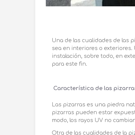
Una de las cualidades de las p
sea en interiores o exteriores.
instalación, sobre todo, en ex
para este fin.
Característica de las pizarra
Las pizarras es una piedra nat
pizarras pueden estar expuestas
modo, los rayos UV no cambian
Otra de las cualidades de la pi