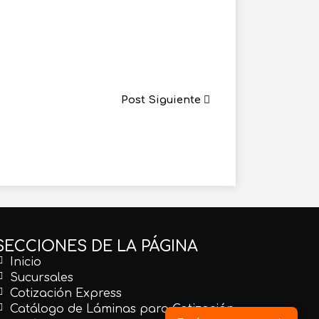
Post Siguiente
SECCIONES DE LA PÁGINA
Inicio
Sucursales
Cotización Express
Catálogo de Láminas para Cotización