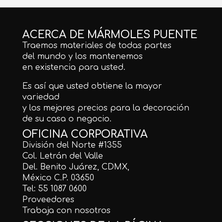
ACERCA DE MÁRMOLES PUENTE
Traemos materiales de todas partes
del mundo y los mantenemos
en existencia para usted.
Es así que usted obtiene la mayor
variedad
y los mejores precios para la decoración
de su casa o negocio.
OFICINA CORPORATIVA
División del Norte #1355
Col. Letrán del Valle
Del. Benito Juárez, CDMX,
México C.P. 03650
Tel: 55 1087 0600
Proveedores
Trabaja con nosotros