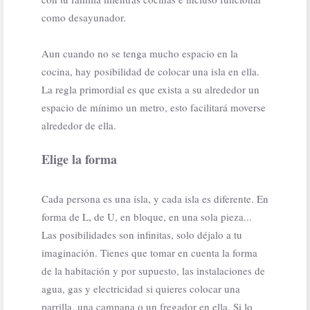
como desayunador.
Aun cuando no se tenga mucho espacio en la
cocina, hay posibilidad de colocar una isla en ella.
La regla primordial es que exista a su alrededor un
espacio de mínimo un metro, esto facilitará moverse
alrededor de ella.
Elige la forma
Cada persona es una isla, y cada isla es diferente. En
forma de L, de U, en bloque, en una sola pieza...
Las posibilidades son infinitas, solo déjalo a tu
imaginación. Tienes que tomar en cuenta la forma
de la habitación y por supuesto, las instalaciones de
agua, gas y electricidad si quieres colocar una
parrilla, una campana o un fregador en ella. Si lo