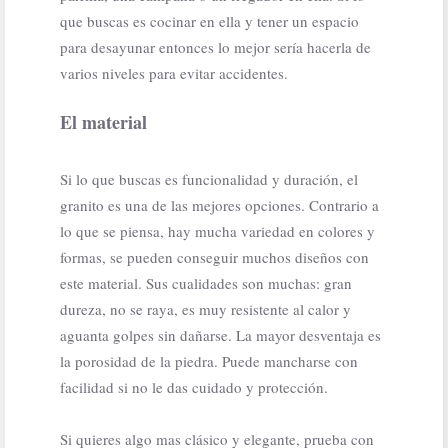
que buscas es cocinar en ella y tener un espacio
para desayunar entonces lo mejor sería hacerla de
varios niveles para evitar accidentes.
El material
Si lo que buscas es funcionalidad y duración, el
granito es una de las mejores opciones. Contrario a
lo que se piensa, hay mucha variedad en colores y
formas, se pueden conseguir muchos diseños con
este material. Sus cualidades son muchas: gran
dureza, no se raya, es muy resistente al calor y
aguanta golpes sin dañarse. La mayor desventaja es
la porosidad de la piedra. Puede mancharse con
facilidad si no le das cuidado y protección.
Si quieres algo mas clásico y elegante, prueba con