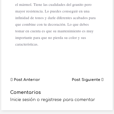
el mármol. Tiene las cualidades del granito pero
mayor resistencia. Lo puedes conseguir en una
infinidad de tonos y darle diferentes acabados para
que combine con tu decoración. Lo que debes
tomar en cuenta es que su mantenimiento es muy
importante para que no pierda su color y sus
características.
Post Anterior
Post Siguiente
Comentarios
Inicie sesión o registrese para comentar