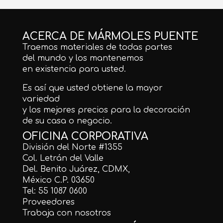
ACERCA DE MÁRMOLES PUENTE
Traemos materiales de todas partes
del mundo y los mantenemos
en existencia para usted.
Es así que usted obtiene la mayor
variedad
y los mejores precios para la decoración
de su casa o negocio.
OFICINA CORPORATIVA
División del Norte #1355
Col. Letrán del Valle
Del. Benito Juárez, CDMX,
México C.P. 03650
Tel: 55 1087 0600
Proveedores
Trabaja con nosotros