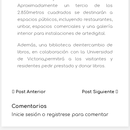
Aproximadamente un tercio de los
2.850metros cuadrados se destinarán a
espacios públicos, incluyendo restaurantes,
unbar, espacios comerciales y una galería
interior para instalaciones de artedigital.
Además, una biblioteca deintercambio de
libros, en colaboración con la Universidad
de Victoria,permitirá a los visitantes y
residentes pedir prestado y donar libros.
Post Anterior
Post Siguiente
Comentarios
Inicie sesión o registrese para comentar